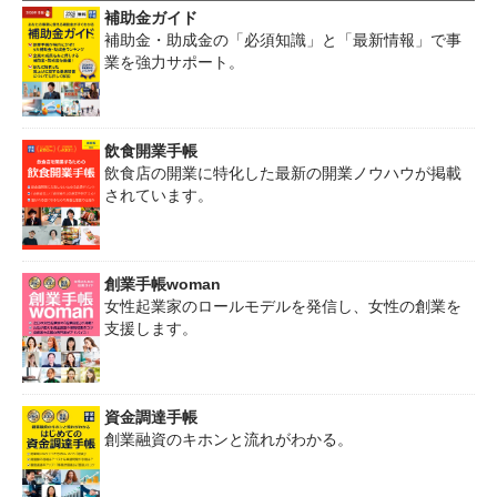
補助金ガイド
補助金・助成金の「必須知識」と「最新情報」で事
業を強力サポート。
飲食開業手帳
飲食店の開業に特化した最新の開業ノウハウが掲載
されています。
創業手帳woman
女性起業家のロールモデルを発信し、女性の創業を
支援します。
資金調達手帳
創業融資のキホンと流れがわかる。