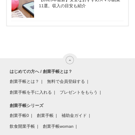
11選。収入の目安も紹介
はじめての方へ / 創業手帳とは？
創業手帳とは？
無料で会員登録する
創業手帳を手に入れる
プレゼントをもらう
創業手帳シリーズ
創業手帳0
創業手帳
補助金ガイド
飲食開業手帳
創業手帳woman