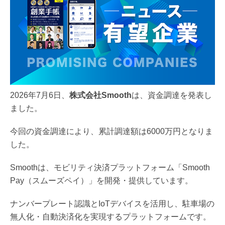
2026年7月6日、
株式会社Smooth
は、資金調達を発表し
ました。
今回の資金調達により、累計調達額は6000万円となりま
した。
Smoothは、モビリティ決済プラットフォーム「Smooth
Pay（スムーズペイ）」を開発・提供しています。
ナンバープレート認識とIoTデバイスを活用し、駐車場の
無人化・自動決済化を実現するプラットフォームです。