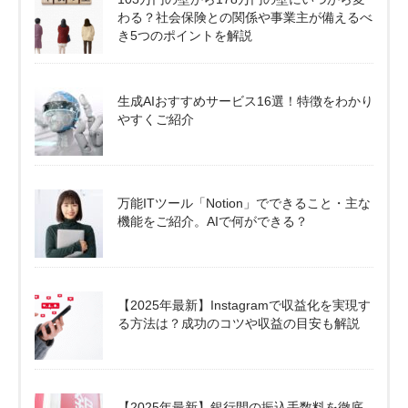
わる？社会保険との関係や事業主が備えるべ
き5つのポイントを解説
生成AIおすすめサービス16選！特徴をわかり
やすくご紹介
万能ITツール「Notion」でできること・主な
機能をご紹介。AIで何ができる？
【2025年最新】Instagramで収益化を実現す
る方法は？成功のコツや収益の目安も解説
【2025年最新】銀行間の振込手数料を徹底