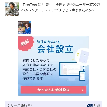
TimeTree 深川 泰斗｜全世界で登録ユーザー3700万
のカレンダーシェアアプリはどう生まれたのか？
280
シリーズ発行累計
万部