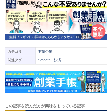
カテゴリ
有望企業
関連タグ
Smooth
決済
この記事を読んだ方が興味をもっている記事