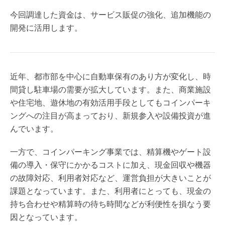
今回調達した資金は、サービス販促の強化、追加機能の
開発に活用します。
近年、都市部を中心に自動車保有のあり方が変化し、時
間貸し駐車場の需要が拡大しています。また、商業施設
や住宅地、遊休地の有効活用手段としてもコインパーキ
ングへの注目が高まっており、新規参入や設備投資が進
んでいます。
一方で、コインパーキング事業では、精算機やゲート設
備の導入・保守にかかるコストに加え、現金回収や機器
の故障対応、利用者対応など、運営負担が大きいことが
課題となっています。また、利用者にとっても、現金の
持ち合わせや精算時の待ち時間などが利便性を損なう要
因となっています。