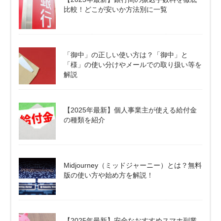
比較！どこが安いか方法別に一覧
「御中」の正しい使い方は？「御中」と
「様」の使い分けやメールでの取り扱い等を
解説
【2025年最新】個人事業主が使える給付金
の種類を紹介
Midjourney（ミッドジャーニー）とは？無料
版の使い方や始め方を解説！
【2025年最新】安全なおすすめスマホ副業