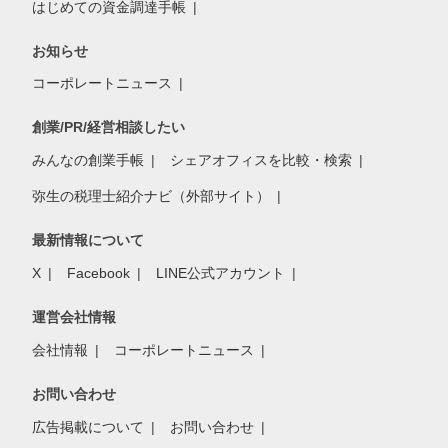
はじめての資金調達手帳
お知らせ
コーポレートニュース
創業/PR/経営相談したい
みんなの創業手帳
シェアオフィスを比較・検索
弥生の税理士紹介ナビ（外部サイト）
最新情報について
X
Facebook
LINE公式アカウント
運営会社情報
会社情報
コーポレートニュース
お問い合わせ
広告掲載について
お問い合わせ