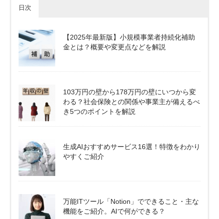
日次
【2025年最新版】小規模事業者持続化補助
金とは？概要や変更点などを解説
103万円の壁から178万円の壁にいつから変
わる？社会保険との関係や事業主が備えるべ
き5つのポイントを解説
生成AIおすすめサービス16選！特徴をわかり
やすくご紹介
万能ITツール「Notion」でできること・主な
機能をご紹介。AIで何ができる？