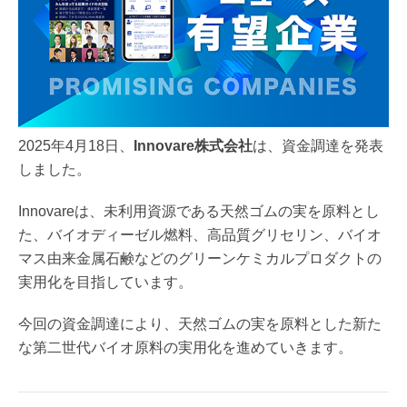
2025年4月18日、
Innovare株式会社
は、資金調達を発表
しました。
Innovareは、未利用資源である天然ゴムの実を原料とし
た、バイオディーゼル燃料、高品質グリセリン、バイオ
マス由来金属石鹸などのグリーンケミカルプロダクトの
実用化を目指しています。
今回の資金調達により、天然ゴムの実を原料とした新た
な第二世代バイオ原料の実用化を進めていきます。