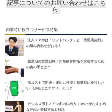
記事についてのお問い合わせはこち
ら
創業時に役立つサービス特集
法人スマホは「ソフトバンク」と「代理店契約」
の組み合わせがお得！
創業期の営業戦略！新規顧客開拓を実現するため
の奥の手とは？
低コストで開発・運用も可能！創業時に検討した
い「LINEミニアプリ」とは？
ビジネス用ドメイン名の決め方｜.co.jpがおすすめ
な理由と登録方法を解説