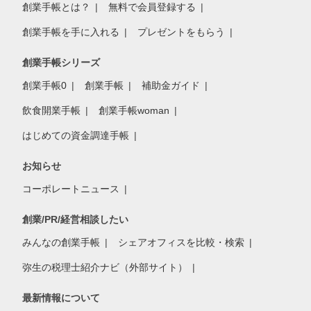
創業手帳とは？
無料で会員登録する
創業手帳を手に入れる
プレゼントをもらう
創業手帳シリーズ
創業手帳0
創業手帳
補助金ガイド
飲食開業手帳
創業手帳woman
はじめての資金調達手帳
お知らせ
コーポレートニュース
創業/PR/経営相談したい
みんなの創業手帳
シェアオフィスを比較・検索
弥生の税理士紹介ナビ（外部サイト）
最新情報について