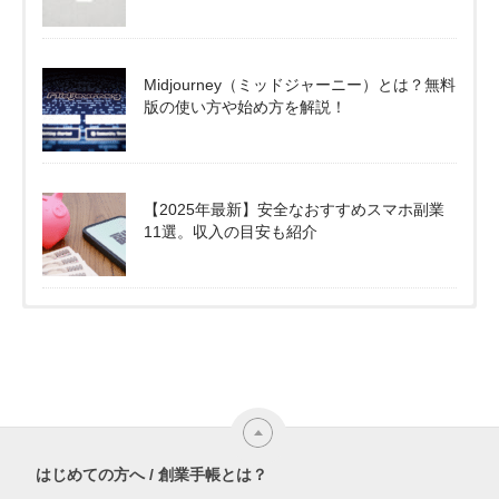
Midjourney（ミッドジャーニー）とは？無料
版の使い方や始め方を解説！
【2025年最新】安全なおすすめスマホ副業
11選。収入の目安も紹介
はじめての方へ / 創業手帳とは？