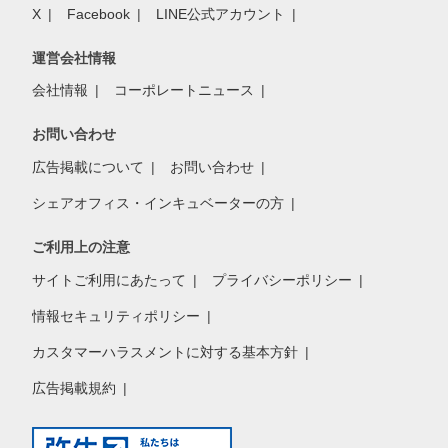
X
Facebook
LINE公式アカウント
運営会社情報
会社情報
コーポレートニュース
お問い合わせ
広告掲載について
お問い合わせ
シェアオフィス・インキュベーターの方
ご利用上の注意
サイトご利用にあたって
プライバシーポリシー
情報セキュリティポリシー
カスタマーハラスメントに対する基本方針
広告掲載規約