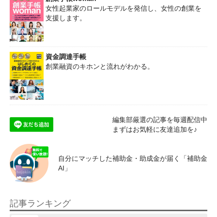
女性起業家のロールモデルを発信し、女性の創業を
支援します。
資金調達手帳
創業融資のキホンと流れがわかる。
編集部厳選の記事を毎週配信中
まずはお気軽に友達追加を♪
自分にマッチした補助金・助成金が届く「補助金
AI」
記事ランキング