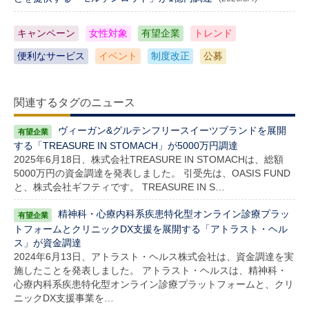
キャンペーン
女性対象
有望企業
トレンド
便利なサービス
イベント
制度改正
公募
関連するタグのニュース
ヴィーガン&グルテンフリースイーツブランドを展開
する「TREASURE IN STOMACH」が5000万円調達
2025年6月18日、株式会社TREASURE IN STOMACHは、総額
5000万円の資金調達を発表しました。 引受先は、OASIS FUND
と、株式会社ギフティです。 TREASURE IN S…
精神科・心療内科系疾患特化型オンライン診療プラッ
トフォームとクリニックDX支援を展開する「アトラスト・ヘル
ス」が資金調達
2024年6月13日、アトラスト・ヘルス株式会社は、資金調達を実
施したことを発表しました。 アトラスト・ヘルスは、精神科・
心療内科系疾患特化型オンライン診療プラットフォームと、クリ
ニックDX支援事業を…