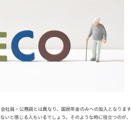
る会社員・公務員とは異なり、国民年金のみへの加入となります
ないと感じる人もいるでしょう。そのような時に役立つのが、iD