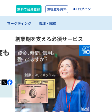
ログイン
無料で会員登録
お役立ち資料
マーケティング
管理・総務
創業期を支える必須サービス
度も