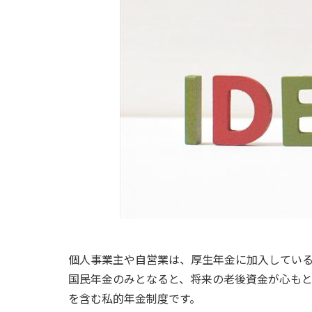
個人事業主や自営業は、厚生年金に加入してい
国民年金のみとなると、将来の老後資金が心もと
を含む私的年金制度です。