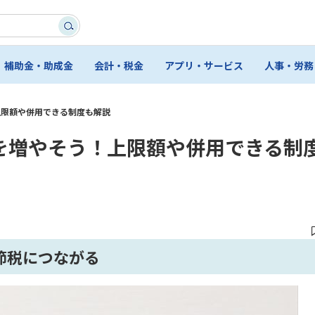
補助金・助成金
会計・税金
アプリ・サービス
人事・労務
上限額や併用できる制度も解説
金を増やそう！上限額や併用できる制
や節税につながる