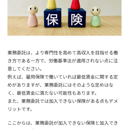
業務委託は、より専門性を高めて高収入を目指せる働
き方である一方で、労働基準法が適用されない点に注
意してください。
例えば、雇用保険で働いていれば最低賃金に関する定
めがありますが、業務委託にはそのような定めはな
く、最低賃金に満たない可能性もあります。
また、業務委託では加入できない保険がある点もデメ
リットです。
ここからは、業務委託が加入できない保険と加入でき