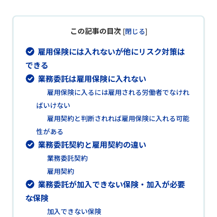
この記事の目次
[
閉じる
]
雇用保険には入れないが他にリスク対策は
できる
業務委託は雇用保険に入れない
雇用保険に入るには雇用される労働者でなけれ
ばいけない
雇用契約と判断されれば雇用保険に入れる可能
性がある
業務委託契約と雇用契約の違い
業務委託契約
雇用契約
業務委託が加入できない保険・加入が必要
な保険
加入できない保険