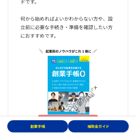
ドです。
何から始めればよいかわからない方や、設
立前に必要な手続き・準備を確認したい方
におすすめです。
無料でもらう
創業手帳
補助金ガイド