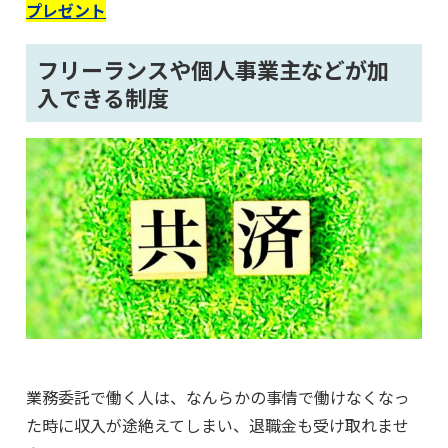
プレゼント
フリーランスや個人事業主などが加
入できる制度
業務委託で働く人は、なんらかの事情で働けなくなっ
た時に収入が途絶えてしまい、退職金も受け取れませ