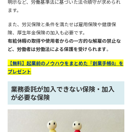
明示など、労働基準法に基づいた法令順守が求められ
ます。
また、労災保険と条件を満たせば雇用保険や健康保
険、厚生年金保険の加入も必要です。
有給休暇の取得や使用者からの一方的な解雇の禁止な
ど、労働者は労働法による保護を受けられます
。
【無料】起業前のノウハウをまとめた『創業手帳0』を
プレゼント
業務委託が加入できない保険・加入
が必要な保険