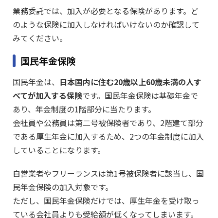
業務委託では、加入が必要となる保険があります。ど
のような保険に加入しなければいけないのか確認して
みてください。
国民年金保険
国民年金は、
日本国内に住む20歳以上60歳未満の人す
べてが加入する保険
です。国民年金保険は基礎年金で
あり、年金制度の1階部分に当たります。
会社員や公務員は第二号被保険者であり、2階建て部分
である厚生年金に加入するため、2つの年金制度に加入
していることになります。
自営業者やフリーランスは第1号被保険者に該当し、国
民年金保険の加入対象です。
ただし、国民年金保険だけでは、厚生年金を受け取っ
ている会社員よりも受給額が低くなってしまいます。