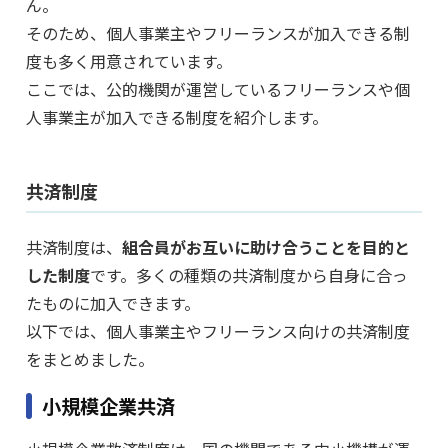
ん。
そのため、個人事業主やフリーランスが加入できる制
度も多く用意されています。
ここでは、公的機関が運営しているフリーランスや個
人事業主が加入できる制度を紹介します。
共済制度
共済制度は、
組合員がお互いに助け合うことを目的と
した制度
です。多くの種類の共済制度から自身に合っ
たものに加入できます。
以下では、個人事業主やフリーランス向けの共済制度
をまとめました。
小規模企業共済