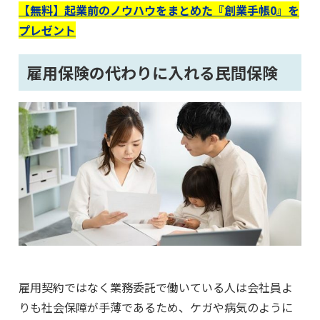
【無料】起業前のノウハウをまとめた『創業手帳0』を
プレゼント
雇用保険の代わりに入れる民間保険
雇用契約ではなく業務委託で働いている人は会社員よ
りも社会保障が手薄であるため、ケガや病気のように