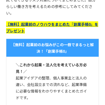
らしい働き方を考えるための参考にしてみてくださ
い。
【無料】起業前のノウハウをまとめた『創業手帳0』を
プレゼント
【無料】起業前のお悩みがこの一冊でまるっと解
決！「創業手帳0」
＼これから起業・法人化を考えている方必
見！／
起業アイデアの整理、個人事業主と法人の
違い、会社設立までの流れなど、起業準備
に必要な情報をわかりやすくまとめたガイ
ドです。