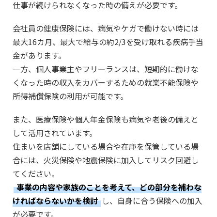
仕事が続けられなくなった時の備えが必要です。
会社員の健康保険には、病気やケガで働けない時には
最大16カ月、最大で給与の約2/3を受け取れる疾病手当
金があります。
一方、個人事業主やフリーランスは、短期的に働けな
くなった時の収入をカバーするための就業不能保険や
所得補償保険の利用が可能です。
また、医療保険や個人年金保険も病気や老後の備えと
して活用されています。
住まいを店舗にしている場合や在庫を保管している場
合には、火災保険や地震保険に加入してリスク回避し
てください。
事業の内容や家族のことを考えて、どの部分を補わな
ければならないかを検討
し、自身に合う保険への加入
が必要です。