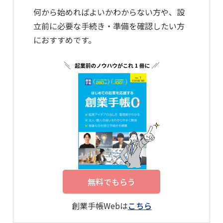
何から始めればよいかわからない方や、設
立前に必要な手続き・準備を確認したい方
におすすめです。
無料でもらう
創業手帳Webは
こちら