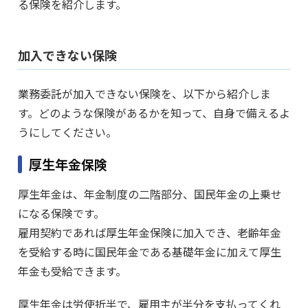
る保険を紹介します。
加入できない保険
業務委託が加入できない保険を、以下から紹介しま
す。どのような保険があるかを知って、自身で備えるよ
うにしてください。
厚生年金保険
厚生年金は、年金制度の二階部分、国民年金の上乗せ
になる保険です。
雇用契約であれば厚生年金保険に加入でき、老齢年金
を受給する時に国民年金である基礎年金に加えて厚生
年金も受給できます。
厚生年金は労使折半で、雇用主が半分を支払ってくれ