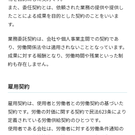
また、委任契約とは、依頼された業務の提供や提供し
たことによる成果を目的とした契約のことをいいま
す。
業務委託契約は、会社や個人事業主間での契約であ
り、労働関係法令は適用されないこととなっています。
成果に対する報酬となり、労働時間や残業といった制
約も存在しません。
雇用契約
雇用契約は、使用者と労働者との労働契約の基づいた
契約です。労働の対価に関する契約で民法623条により
定義されている労働供給契約のひとつです。
使用者である会社は、労働者に対する労働条件通知の