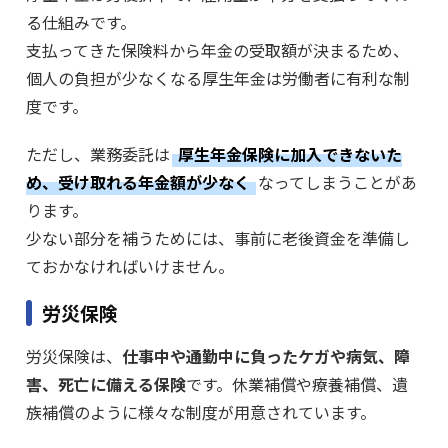
る仕組みです。
支払ってきた保険料から年金の受取額が決まるため、
個人の負担が少なくなる厚生年金は労働者に有利な制
度です。
ただし、業務委託は
厚生年金保険に加入できないた
め、受け取れる年金額が少なく
なってしまうことがあ
ります。
少ない部分を補うためには、事前に老後資金を準備し
ておかなければいけません。
労災保険
労災保険は、
仕事中や通勤中に負ったケガや病気、障
害、死亡に備える保険
です。休業補償や療養補償、遺
族補償のように様々な制度が用意されています。