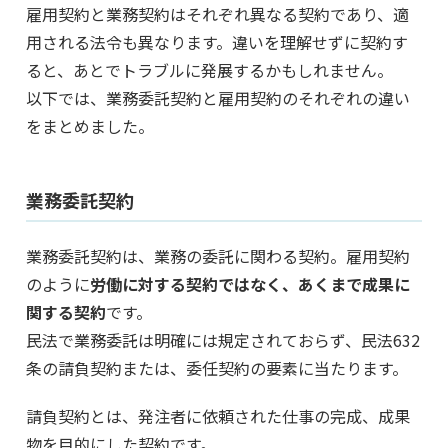
雇用契約と業務契約はそれぞれ異なる契約であり、適
用される法令も異なります。違いを理解せずに契約す
ると、あとでトラブルに発展するかもしれません。
以下では、業務委託契約と雇用契約のそれぞれの違い
をまとめました。
業務委託契約
業務委託契約は、業務の委託に関わる契約。雇用契約
のように
労働に対する契約ではなく、あくまで成果に
関する契約
です。
民法で業務委託は明確には規定されておらず、民法632
条の請負契約または、委任契約の要素に当たります。
請負契約とは、発注者に依頼された仕事の完成、成果
物を目的にした契約です。