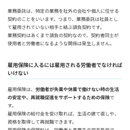
業務委託は、特定の業務を社外の会社や個人に任せる
契約のことをいいます。つまり、業務委託は社員とし
て雇用されていない相手と結ぶ請負契約です。
業務契約はあくまで請負の契約なので、契約者同士が
使用者と労働者になるような関係は発生しません。
雇用保険に入るには雇用される労働者でなければ
いけない
雇用保険は、
労働者が失業や休業で働けない時の生活
の安定や、再就職促進をサポートするための保険
で
す。
雇用保険の給付金を受け取れば、生活の建て直しや、
資格を取得して再就職できます。
雇用保険の保険料は、労働者と事業主の双方負担で