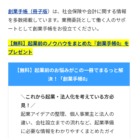
創業手帳（冊子版
）は、社会保険や会計に関する情報
を多数掲載しています。業務委託として働く人のサポ
ートとして創業手帳をお役立てください。
【無料】起業前のノウハウをまとめた『創業手帳0』を
プレゼント
【無料】起業前のお悩みがこの一冊でまるっと解
決！「創業手帳0」
＼これから起業・法人化を考えている方必
見！／
起業アイデアの整理、個人事業主と法人の
違い、会社設立までの流れなど、起業準備
に必要な情報をわかりやすくまとめたガイ