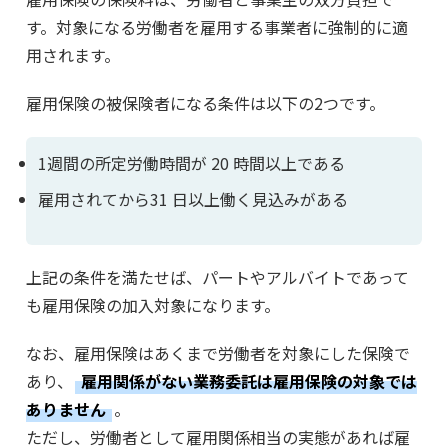
す。対象になる労働者を雇用する事業者に強制的に適
用されます。
雇用保険の被保険者になる条件は以下の2つです。
1週間の所定労働時間が 20 時間以上である
雇用されてから31 日以上働く見込みがある
上記の条件を満たせば、パートやアルバイトであって
も雇用保険の加入対象になります。
なお、雇用保険はあくまで労働者を対象にした保険で
あり、
雇用関係がない業務委託は雇用保険の対象では
ありません
。
ただし、労働者として雇用関係相当の実態があれば雇