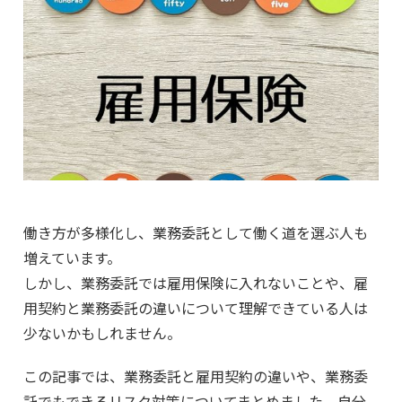
働き方が多様化し、業務委託として働く道を選ぶ人も
増えています。
しかし、業務委託では雇用保険に入れないことや、雇
用契約と業務委託の違いについて理解できている人は
少ないかもしれません。
この記事では、業務委託と雇用契約の違いや、業務委
託でもできるリスク対策についてまとめました。自分