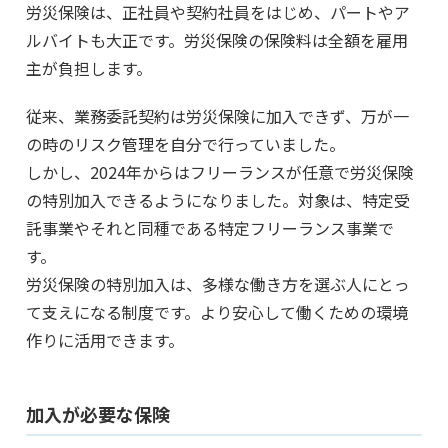
労災保険は、正社員や契約社員をはじめ、パートやア
ルバイトも大正です。労災保険の保険料は全額を雇用
主が負担します。
従来、業務委託契約は労災保険に加入できず、万が一
の時のリスク管理を自分で行っていました。
しかし、2024年からはフリーランスが任意で労災保険
の特別加入できるようになりました。対象は、特定受
託事業やそれと同種である特定フリーランス事業で
す。
労災保険の特別加入は、多様な働き方を選ぶ人にとっ
て支えになる制度です。より安心して働くための環境
作りに活用できます。
加入が必要な保険