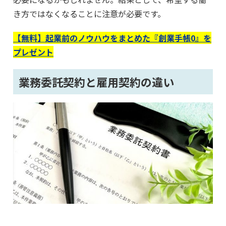
き方ではなくなることに注意が必要です。
【無料】起業前のノウハウをまとめた『創業手帳0』を
プレゼント
業務委託契約と雇用契約の違い