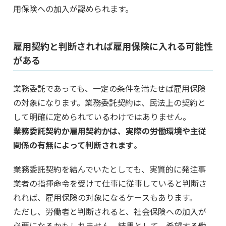
用保険への加入が認められます。
雇用契約と判断されれば雇用保険に入れる可能性
がある
業務委託であっても、一定の条件を満たせば雇用保険
の対象になります。業務委託契約は、民法上の契約と
して明確に定められているわけではありません。
業務委託契約か雇用契約かは、実際の労働環境や主従
関係の有無によって判断されます
。
業務委託契約を結んでいたとしても、実質的に発注事
業者の指揮命令を受けて仕事に従事していると判断さ
れれば、雇用保険の対象になるケースもあります。
ただし、労働者と判断されると、社会保険への加入が
必要になるかもしれません。結果として、希望する働