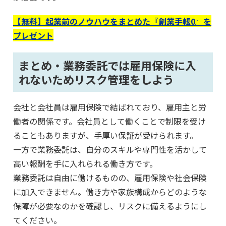
【無料】起業前のノウハウをまとめた『創業手帳0』を
プレゼント
まとめ・業務委託では雇用保険に入
れないためリスク管理をしよう
会社と会社員は雇用保険で結ばれており、雇用主と労
働者の関係です。会社員として働くことで制限を受け
ることもありますが、手厚い保証が受けられます。
一方で業務委託は、自分のスキルや専門性を活かして
高い報酬を手に入れられる働き方です。
業務委託は自由に働けるものの、雇用保険や社会保険
に加入できません。働き方や家族構成からどのような
保障が必要なのかを確認し、リスクに備えるようにし
てください。