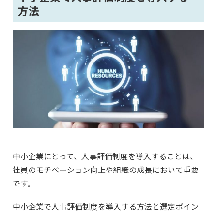
方法
中小企業にとって、人事評価制度を導入することは、
社員のモチベーション向上や組織の成長において重要
です。
中小企業で人事評価制度を導入する方法と選定ポイン