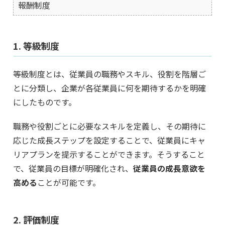
報酬制度
1. 等級制度
等級制度とは、従業員の職務やスキル、役割を階層ご
とに分類し、企業が各従業員に何を期待するかを明確
にしたものです。
職務や役割ごとに必要なスキルを定義し、その期待に
応じた成長ステップを設定することで、従業員にキャ
リアプランを提示することができます。そうすること
で、従業員の目標が明確化され、
従業員の成長意欲を
高める
ことが可能です。
2. 評価制度