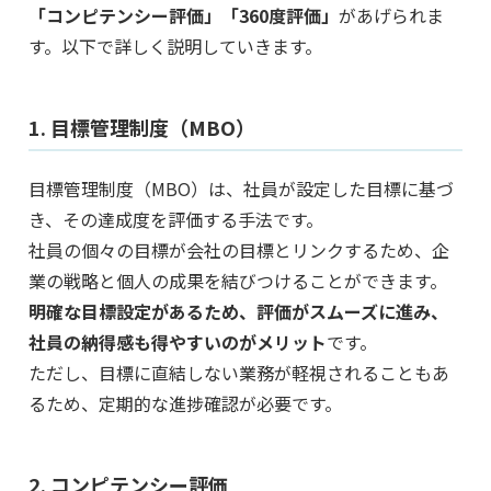
「コンピテンシー評価」「360度評価」
があげられま
す。以下で詳しく説明していきます。
1. 目標管理制度（MBO）
目標管理制度（MBO）は、社員が設定した目標に基づ
き、その達成度を評価する手法です。
社員の個々の目標が会社の目標とリンクするため、企
業の戦略と個人の成果を結びつけることができます。
明確な目標設定があるため、評価がスムーズに進み、
社員の納得感も得やすいのがメリット
です。
ただし、目標に直結しない業務が軽視されることもあ
るため、定期的な進捗確認が必要です。
2. コンピテンシー評価