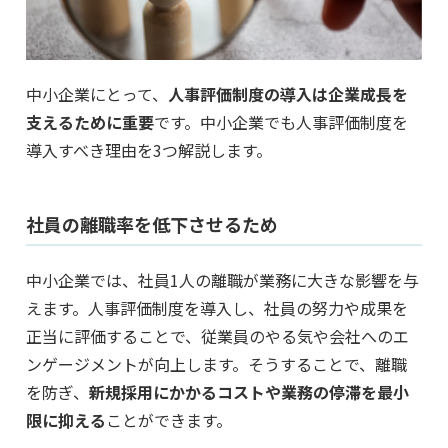
中小企業にとって、
人事評価制度の導入は企業成長を
支えるために重要
です。中小企業でも人事評価制度を
導入すべき理由を3つ解説します。
社員の離職率を低下させるため
中小企業では、社員1人の離職が業務に大きな影響を与
えます。人事評価制度を導入し、社員の努力や成果を
正当に評価することで、従業員のやる気や会社へのエ
ンゲージメントが向上します。そうすることで、離職
を防ぎ、
新規採用にかかるコストや業務の停滞を最小
限に抑える
ことができます。