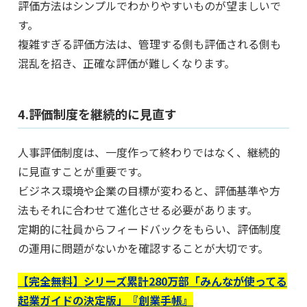
評価方法はシンプルでわかりやすいものが望ましいで
す。
複雑すぎる評価方法は、管理する側も評価される側も
混乱を招き、正確な評価が難しくなります。
4.評価制度を継続的に見直す
人事評価制度は、一度作って終わりではなく、継続的
に見直すことが重要です。
ビジネス環境や企業の目標が変わると、評価基準や方
法もそれに合わせて進化させる必要があります。
定期的に社員からフィードバックをもらい、評価制度
の運用に問題がないかを確認することが大切です。
【完全無料】シリーズ累計280万部「みんなが使ってる
起業ガイドの決定版」『創業手帳』