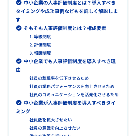
中小企業の人事評価制度とは？導入すべき
タイミングや成功事例などもを詳しく解説しま
す
そもそも人事評価制度とは？構成要素
1. 等級制度
2. 評価制度
3. 報酬制度
中小企業でも人事評価制度を導入すべき理
由
社員の離職率を低下させるため
社員の業務パフォーマンスを向上させるため
社員のコミュニケーションを活発化させるため
中小企業が人事評価制度を導入すべきタイ
ミング
社員数を拡大させたい
社員の意識を向上させたい
働き方改革を行いたい