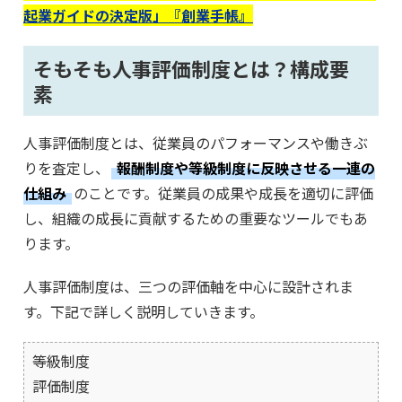
起業ガイドの決定版」『創業手帳』
そもそも人事評価制度とは？構成要
素
人事評価制度とは、従業員のパフォーマンスや働きぶ
りを査定し、
報酬制度や等級制度に反映させる一連の
仕組み
のことです。従業員の成果や成長を適切に評価
し、組織の成長に貢献するための重要なツールでもあ
ります。
人事評価制度は、三つの評価軸を中心に設計されま
す。下記で詳しく説明していきます。
等級制度
評価制度