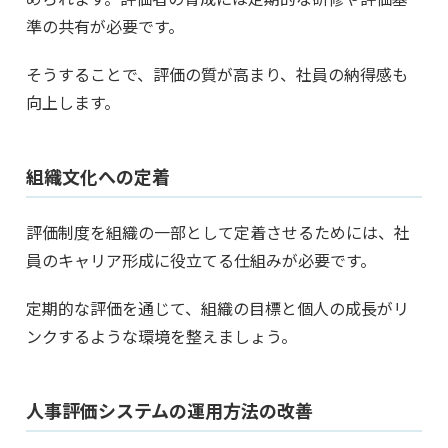
準の共有が必要です。
そうすることで、評価の質が高まり、社員の納得感も
向上します。
組織文化への定着
評価制度を組織の一部として定着させるためには、社
員のキャリア形成に役立てる仕組みが必要です。
定期的な評価を通じて、組織の目標と個人の成長がリ
ンクするような環境を整えましょう。
人事評価システムの運用方法の改善