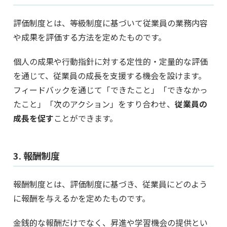
評価制度とは、等級制度に基づいて従業員の業務内容
や成果を評価する方法を定めたものです。
個人の成果や行動指針に対する定性的・定量的な評価
を通じて、従業員の成長を支援する機会を設けます。
フィードバックを通じて「できたこと」「できなかっ
たこと」「次のアクション」をすり合わせ、
従業員の
成長を促す
ことができます。
3. 報酬制度
報酬制度とは、評価制度に基づき、従業員にどのよう
に報酬を与えるかを定めたものです。
金銭的な報酬だけでなく、昇進や学習機会の提供とい