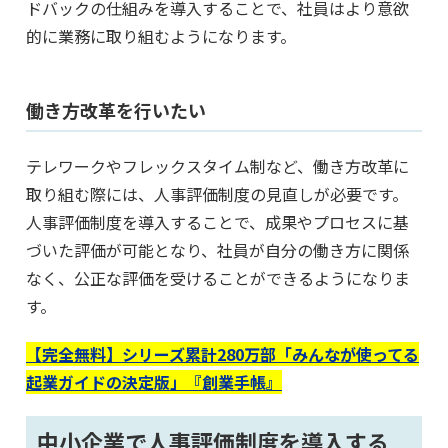
ドバックの仕組みを導入することで、社員はより意欲
的に業務に取り組むようになります。
働き方改革を行いたい
テレワークやフレックスタイム制など、働き方改革に
取り組む際には、人事評価制度の見直しが必要です。
人事評価制度を導入することで、成果やプロセスに基
づいた評価が可能となり、社員が自分の働き方に関係
なく、公正な評価を受けることができるようになりま
す。
【完全無料】シリーズ累計280万部「みんなが使ってる
起業ガイドの決定版」『創業手帳』
中小企業で人事評価制度を導入する