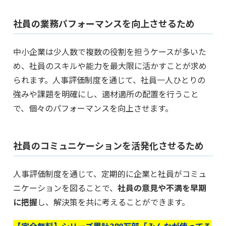
社員の業務パフォーマンスを向上させるため
中小企業は少人数で複数の役割を担うケースが多いた
め、社員のスキルや能力を最大限に活かすことが求め
られます。人事評価制度を通じて、社員一人ひとりの
強みや課題を明確にし、適材適所の配置を行うこと
で、個々のパフォーマンスを向上させます。
社員のコミュニケーションを活発化させるため
人事評価制度を通じて、定期的に企業と社員がコミュ
ニケーションを図ることで、
社員の意見や不満を早期
に把握
し、解決策を共に考えることができます。