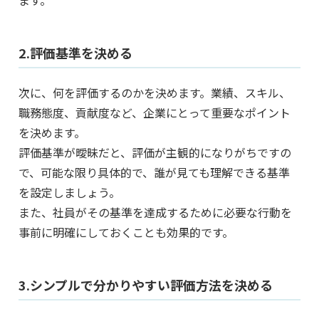
2.評価基準を決める
次に、何を評価するのかを決めます。業績、スキル、
職務態度、貢献度など、企業にとって重要なポイント
を決めます。
評価基準が曖昧だと、評価が主観的になりがちですの
で、可能な限り具体的で、誰が見ても理解できる基準
を設定しましょう。
また、社員がその基準を達成するために必要な行動を
事前に明確にしておくことも効果的です。
3.シンプルで分かりやすい評価方法を決める