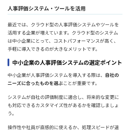
人事評価システム・ツールを活用
最近では、クラウド型の人事評価システムやツールを
活用する企業が増えています。クラウド型のシステム
は中小企業にとって、コストパフォーマンスが高く、
手軽に導入できるのが大きなメリットです。
中小企業の人事評価システムの選定ポイント
中小企業が人事評価システムを導入する際は、
自社の
ニーズに合ったものを選ぶ
ことが重要です。
システムが自社の評価制度に適合し、将来的な変更に
も対応できるカスタマイズ性があるかを確認しましょ
う。
操作性や社員が直感的に使えるか、処理スピードが速