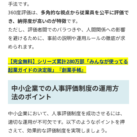
手法です。
360度評価は、
多角的な視点から従業員を公平に評価で
き、納得度が高いのが特徴
です。
ただし、評価者間でのバラつきや、人間関係への影響
を避けるために、事前の説明や運用ルールの徹底が求
められます。
【完全無料】シリーズ累計280万部「みんなが使ってる
起業ガイドの決定版」『創業手帳』
中小企業での人事評価制度の運用方
法のポイント
中小企業において、人事評価制度を成功させるには、
適切な運用が不可欠です。以下のようなポイントを押
さえて、効果的な評価制度を実現しましょう。