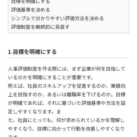
目標を明確にする
評価基準を決める
シンプルで分かりやすい評価方法を決める
評価制度を継続的に見直す
1.目標を明確にする
人事評価制度を作る際には、まず企業が何を目指して
いるのかを明確にすることが重要です。
例えば、社員のスキルアップを促進するのか、業績向
上を目指すのか、あるいは離職率を下げるのか。目標
が明確であれば、それに基づいた評価基準や方法を設
定しやすくなります。ま
た、社員にとっても、何が求められているかを理解し
やすくなり、目標に向かって行動を改善しやすくなり
ます。