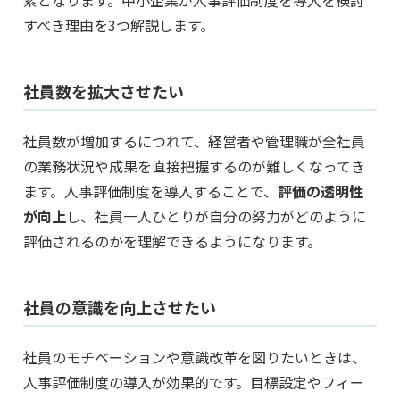
素となります。中小企業が人事評価制度を導入を検討
すべき理由を3つ解説します。
社員数を拡大させたい
社員数が増加するにつれて、経営者や管理職が全社員
の業務状況や成果を直接把握するのが難しくなってき
ます。人事評価制度を導入することで、
評価の透明性
が向上
し、社員一人ひとりが自分の努力がどのように
評価されるのかを理解できるようになります。
社員の意識を向上させたい
社員のモチベーションや意識改革を図りたいときは、
人事評価制度の導入が効果的です。目標設定やフィー