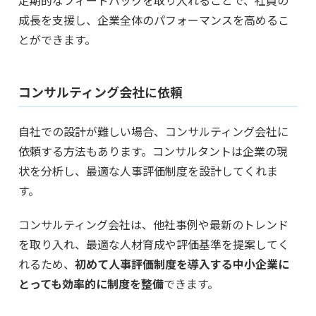
成長を支援し、企業全体のパフォーマンスを高めるこ
とができます。
コンサルティング会社に依頼
自社での設計が難しい場合、コンサルティング会社に
依頼する方法もあります。コンサルタントは企業の現
状を分析し、最適な人事評価制度を設計してくれま
す。
コンサルティング会社は、他社事例や最新のトレンド
を取り入れ、最適な人材育成や評価基準を提案してく
れるため、
初めて人事評価制度を導入する中小企業に
とっても効率的に制度を整備
できます。