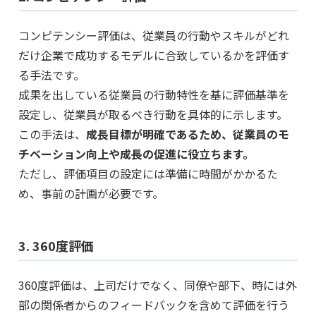
コンピテンシー評価は、従業員の行動やスキルがどれ
だけ企業で成功するモデルに合致しているかを評価す
る手法です。
成果を出している従業員の行動特性を基に評価基準を
設定し、従業員が取るべき行動を具体的に示します。
この手法は、
成長目標が明確であるため、従業員のモ
チベーション向上や成長の促進に役立ちます。
ただし、評価項目の設定には準備に時間がかかるた
め、事前の計画が必要です。
3. 360度評価
360度評価は、上司だけでなく、同僚や部下、時には外
部の関係者からのフィードバックを含めて評価を行う