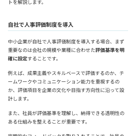
トを解説します。
自社で人事評価制度を導入
中小企業が自社で人事評価制度を導入する場合、まず
重要なのは会社の規模や業種に合わせた
評価基準を明
確に設定
することです。
例えば、成果主義やスキルベースで評価するのか、チ
ームワークやコミュニケーション能力を重視するの
か、評価項目を企業の文化や目指す方向性に沿って設
計します。
また、社員が評価基準を理解し、納得できる透明性の
ある仕組みを整えることが重要です。
定期的なフィードバックを取り入れることで、社員の