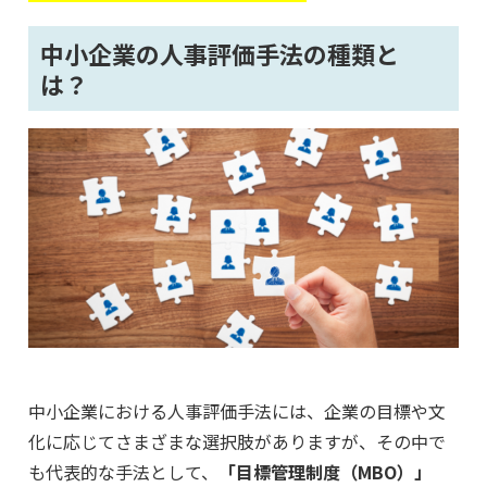
中小企業の人事評価手法の種類と
は？
中小企業における人事評価手法には、企業の目標や文
化に応じてさまざまな選択肢がありますが、その中で
も代表的な手法として、
「目標管理制度（MBO）」