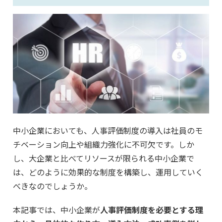
中小企業においても、人事評価制度の導入は社員のモ
チベーション向上や組織力強化に不可欠です。しか
し、大企業と比べてリソースが限られる中小企業で
は、どのように効果的な制度を構築し、運用していく
べきなのでしょうか。
本記事では、中小企業が
人事評価制度を必要とする理