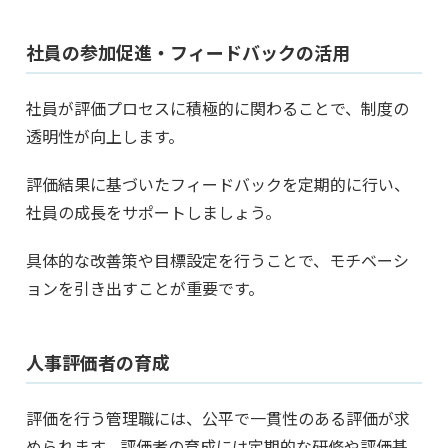
社員の参加促進・フィードバックの活用
社員が評価プロセスに積極的に関わることで、制度の
透明性が向上します。
評価結果に基づいたフィードバックを定期的に行い、
社員の成長をサポートしましょう。
具体的な改善策や目標設定を行うことで、モチベーシ
ョンを引き出すことが重要です。
人事評価者の育成
評価を行う管理職には、公平で一貫性のある評価が求
められます。評価者の育成には定期的な研修や評価基