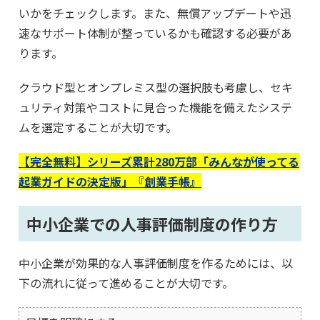
いかをチェックします。また、無償アップデートや迅
速なサポート体制が整っているかも確認する必要があ
ります。
クラウド型とオンプレミス型の選択肢も考慮し、セキ
ュリティ対策やコストに見合った機能を備えたシステ
ムを選定することが大切です。
【完全無料】シリーズ累計280万部「みんなが使ってる
起業ガイドの決定版」『創業手帳』
中小企業での人事評価制度の作り方
中小企業が効果的な人事評価制度を作るためには、以
下の流れに従って進めることが大切です。