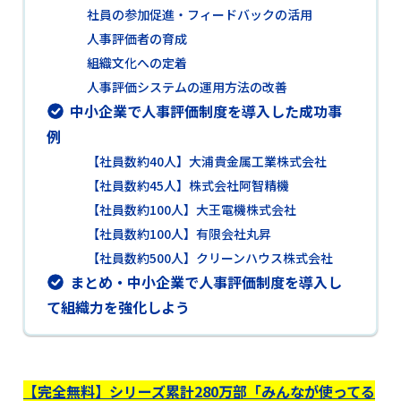
社員の参加促進・フィードバックの活用
人事評価者の育成
組織文化への定着
人事評価システムの運用方法の改善
中小企業で人事評価制度を導入した成功事
例
【社員数約40人】大浦貴金属工業株式会社
【社員数約45人】株式会社阿智精機
【社員数約100人】大王電機株式会社
【社員数約100人】有限会社丸昇
【社員数約500人】クリーンハウス株式会社
まとめ・中小企業で人事評価制度を導入し
て組織力を強化しよう
【完全無料】シリーズ累計280万部「みんなが使ってる