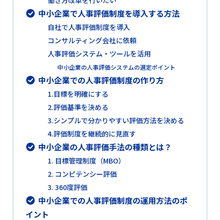
中小企業で人事評価制度を導入する方法
自社で人事評価制度を導入
コンサルティング会社に依頼
人事評価システム・ツールを活用
中小企業の人事評価システムの選定ポイント
中小企業での人事評価制度の作り方
1.目標を明確にする
2.評価基準を決める
3.シンプルで分かりやすい評価方法を決める
4.評価制度を継続的に見直す
中小企業の人事評価手法の種類とは？
1. 目標管理制度（MBO）
2. コンピテンシー評価
3. 360度評価
中小企業での人事評価制度の運用方法のポ
イント