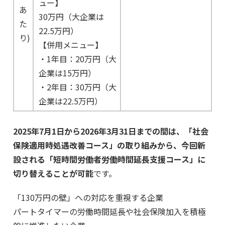
ュー】
あ
30万円（大企業は
た
22.5万円）
り)
【併用メニュー】
・1年目：20万円（大
企業は15万円）
・2年目：30万円（大
企業は22.5万円）
2025年7月1日から2026年3月31日までの間は、「社会
保険適用時処遇改善コース」の取り組みから、今回新
設される「短時間労働者労働時間延長支援コース」に
切り替えることが可能
です。
「130万円の壁」への対応を重視する企業
パートタイマーの労働時間延長や社会保険加入を積極