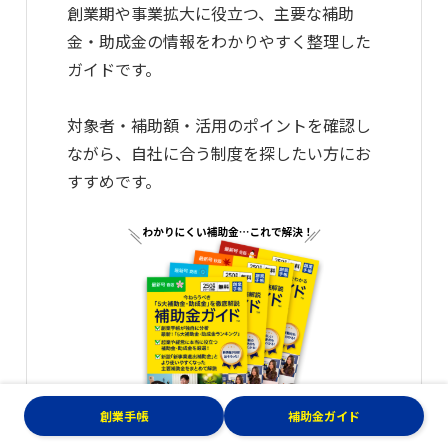
創業期や事業拡大に役立つ、主要な補助
金・助成金の情報をわかりやすく整理した
ガイドです。
対象者・補助額・活用のポイントを確認し
ながら、自社に合う制度を探したい方にお
すすめです。
創業手帳
補助金ガイド