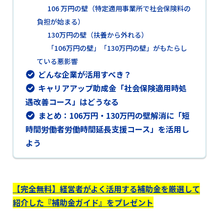
106 万円の壁（特定適用事業所で社会保険料の
負担が始まる）
130万円の壁（扶養から外れる）
「106万円の壁」「130万円の壁」がもたらし
ている悪影響
どんな企業が活用すべき？
キャリアアップ助成金「社会保険適用時処
遇改善コース」はどうなる
まとめ：106万円・130万円の壁解消に「短
時間労働者労働時間延長支援コース」を活用し
よう
【完全無料】経営者がよく活用する補助金を厳選して
紹介した『補助金ガイド』をプレゼント