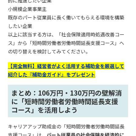
的に推進したい企業
小規模企業事業主
既存のパート従業員に長く働いてもらえる環境を構築
したい企業
以上に該当する方は、「社会保険適用時処遇改善コー
ス」から「短時間労働者労働時間延長支援コース」へ
の切り替えを検討してみてください。
【完全無料】経営者がよく活用する補助金を厳選して
紹介した『補助金ガイド』をプレゼント
まとめ：106万円・130万円の壁解消
に「短時間労働者労働時間延長支援
コース」を活用しよう
キャリアアップ助成金の「短時間労働者労働時間延長
支援コース」は、
パート従業員の社会保険を経済的に