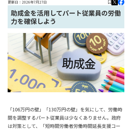
更新日：
2026年7月27日
助成金を活用してパート従業員の労働
力を確保しよう
「106万円の壁」「130万円の壁」を気にして、労働時
間を調整するパート従業員は少なくありません。政府
は対策として、「短時間労働者労働時間延長支援コー