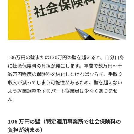
106万円の壁または130万円の壁を超えると、自分自身
に社会保険料の負担が発生します。年間で数万円～十
数万円程度の保険料を納付しなければならず、手取り
収入が減ってしまう可能性があるため、壁を超えない
よう就業調整をするパート従業員は少なくありませ
ん。
106 万円の壁（特定適用事業所で社会保険料の
負担が始まる）