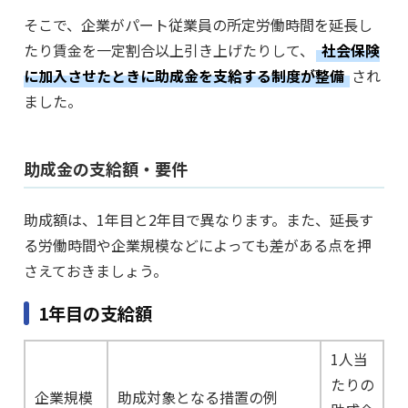
そこで、企業がパート従業員の所定労働時間を延長し
たり賃金を一定割合以上引き上げたりして、
社会保険
に加入させたときに助成金を支給する制度が整備
され
ました。
助成金の支給額・要件
助成額は、1年目と2年目で異なります。また、延長す
る労働時間や企業規模などによっても差がある点を押
さえておきましょう。
1年目の支給額
1人当
たりの
企業規模
助成対象となる措置の例