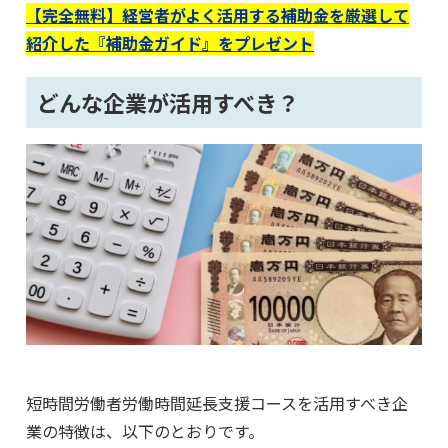
【完全無料】経営者がよく活用する補助金を厳選して
紹介した『補助金ガイド』をプレゼント
どんな企業が活用すべき？
短時間労働者労働時間延長支援コースを活用すべき企
業の特徴は、以下のとおりです。