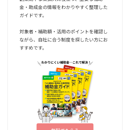
金・助成金の情報をわかりやすく整理した
ガイドです。
対象者・補助額・活用のポイントを確認し
ながら、自社に合う制度を探したい方にお
すすめです。