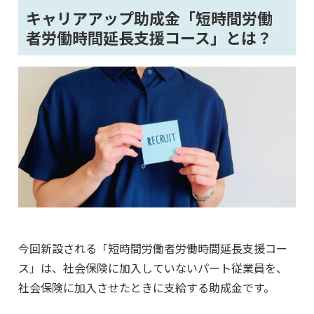
キャリアアップ助成金「短時間労働
者労働時間延長支援コース」とは？
今回新設される「短時間労働者労働時間延長支援コー
ス」は、社会保険に加入していないパート従業員を、
社会保険に加入させたときに支給する助成金です。