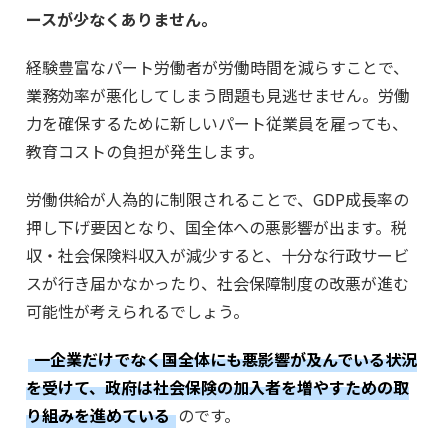
ースが少なくありません。
経験豊富なパート労働者が労働時間を減らすことで、
業務効率が悪化してしまう問題も見逃せません。労働
力を確保するために新しいパート従業員を雇っても、
教育コストの負担が発生します。
労働供給が人為的に制限されることで、GDP成長率の
押し下げ要因となり、国全体への悪影響が出ます。税
収・社会保険料収入が減少すると、十分な行政サービ
スが行き届かなかったり、社会保障制度の改悪が進む
可能性が考えられるでしょう。
一企業だけでなく国全体にも悪影響が及んでいる状況
を受けて、政府は社会保険の加入者を増やすための取
り組みを進めている
のです。