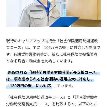
現行のキャリアアップ助成金「社会保険適用時処遇改
善コース」は、主に「106万円の壁」に対応した制度で
す。有期契約労働者等が、新たに社会保険の被保険者
となる場合に助成金を支給しています。
新設される「短時間労働者労働時間延長支援コース」
は、順次進められる社会保険の適用拡大に対応し、
「130万円の壁」にも対応
しています。
「社会保険適用時処遇改善コース」と「短時間労働者
労働時間延長支援コース」を比較すると、以下のとお