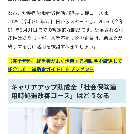
なお、短時間労働者労働時間延長支援コースは
2025（令和7）年7月1日からスタートし、2026（令和
8）年3月31日までの暫定的な制度です。延長される可
能性はありますが、人手不足に悩む企業は、助成金が
終了する前に活用を検討すべきでしょう。
【完全無料】経営者がよく活用する補助金を厳選して
紹介した『補助金ガイド』をプレゼント
キャリアアップ助成金「社会保険適
用時処遇改善コース」はどうなる