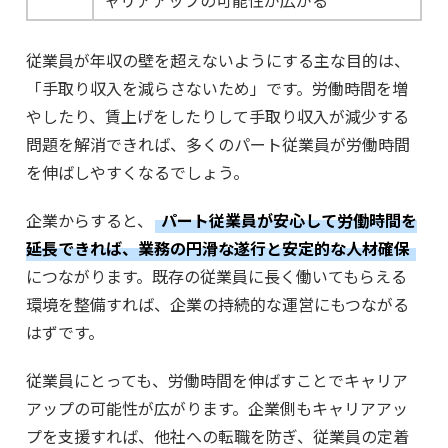
従業員が年収の壁を超えないようにする主な目的は、
「手取り収入を減らさないため」です。労働時間を増
やしたり、賃上げをしたりして手取り収入が減少する
問題を解消できれば、多くのパート従業員が労働時間
を伸ばしやすくなるでしょう。
企業からすると、
パート従業員が安心して労働時間を
延長できれば、業務の円滑な遂行と安定的な人材確保
につながります。既存の従業員に長く働いてもらえる
環境を整備すれば、企業の持続的な運営にもつながる
はずです。
従業員にとっても、労働時間を伸ばすことでキャリア
アップの可能性が広がります。企業側もキャリアアッ
プを支援すれば、他社への転職を防ぎ、従業員の定着