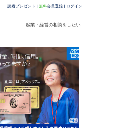
読者プレゼント
|
無料
会員登録
|
ログイン
起業・経営の相談をしたい