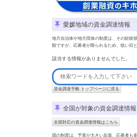
愛媛地域の資金調達情報
地方自治体や地方団体の制度は、その財政
額ですが、応募者が限られるため、狙い目
該当する情報がありませんでした。
資金調達手帳 トップページに戻る
全国が対象の資金調達情報
全国対応の資金調達情報はこちら
国の制度は、予算が大きい反面、応募者も