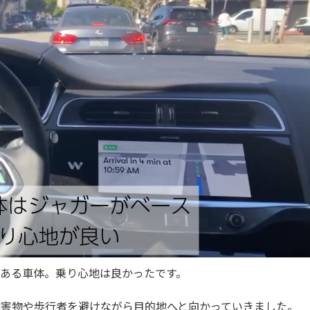
ある車体。乗り心地は良かったです。
障害物や歩行者を避けながら目的地へと向かっていきました。