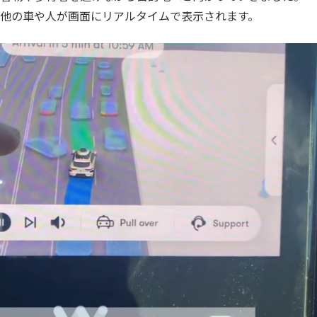
、他の車や人が画面にリアルタイムで表示されます。