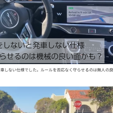
発車しない仕様でした。ルールを否応なく守らせるのは無人の