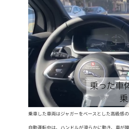
乗車した車両はジャガーをベースとした高級感の
自動運転中は、ハンドルが滑らかに動き、車が