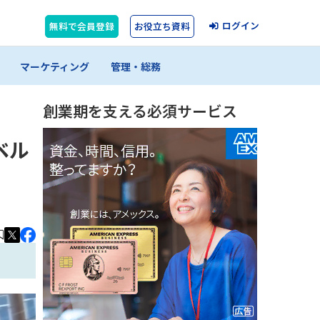
ログイン
無料で会員登録
お役立ち資料
マーケティング
管理・総務
創業期を支える必須サービス
ベル