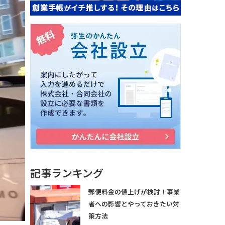
記事ランキング
郵便料金の値上げが検討！事業
者への影響とやっておきたい対
策方法