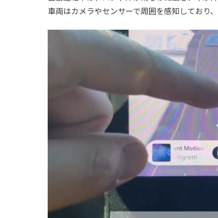
車両はカメラやセンサーで周囲を感知しており