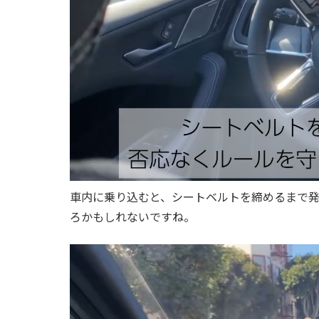
車内に乗り込むと、シートベルトを締めるまで
ろかもしれないですね。