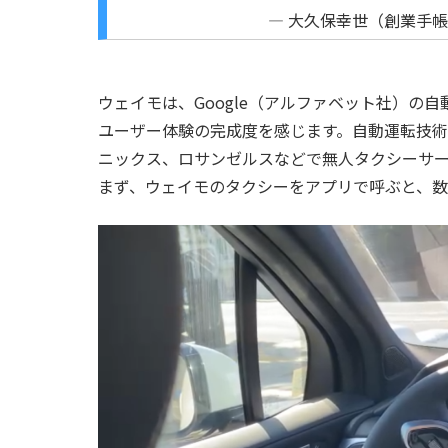
— 大久保幸世（創業手帳の創
ウェイモは、Google（アルファベット社）の自
ユーザー体験の完成度を感じます。自動運転技
ニックス、ロサンゼルスなどで無人タクシーサ
まず、ウェイモのタクシーをアプリで呼ぶと、