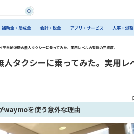
補助金・助成金
会計・税金
アプリ・サービス
人事・労務
イモ自動運転の無人タクシーに乗ってみた。実用レベルの驚愕の完成度。
無人タクシーに乗ってみた。実用レ
waymoを使う意外な理由