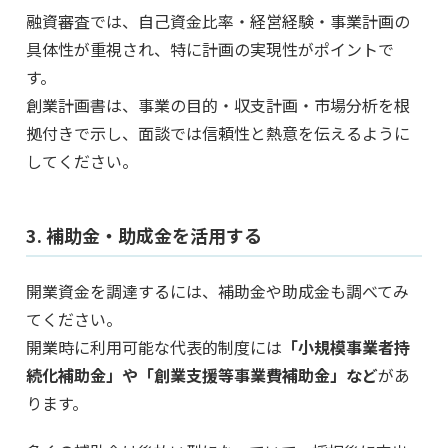
融資審査では、自己資金比率・経営経験・事業計画の
具体性が重視され、特に計画の実現性がポイントで
す。
創業計画書は、事業の目的・収支計画・市場分析を根
拠付きで示し、面談では信頼性と熱意を伝えるように
してください。
3. 補助金・助成金を活用する
開業資金を調達するには、補助金や助成金も調べてみ
てください。
開業時に利用可能な代表的制度には
「小規模事業者持
続化補助金」や「創業支援等事業費補助金」など
があ
ります。