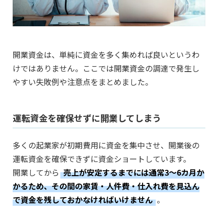
開業資金は、単純に資金を多く集めれば良いというわ
けではありません。ここでは開業資金の調達で発生し
やすい失敗例や注意点をまとめました。
運転資金を確保せずに開業してしまう
多くの起業家が初期費用に資金を集中させ、開業後の
運転資金を確保できずに資金ショートしています。
開業してから
売上が安定するまでには通常3〜6カ月か
かるため、その間の家賃・人件費・仕入れ費を見込ん
で資金を残しておかなければいけません
。