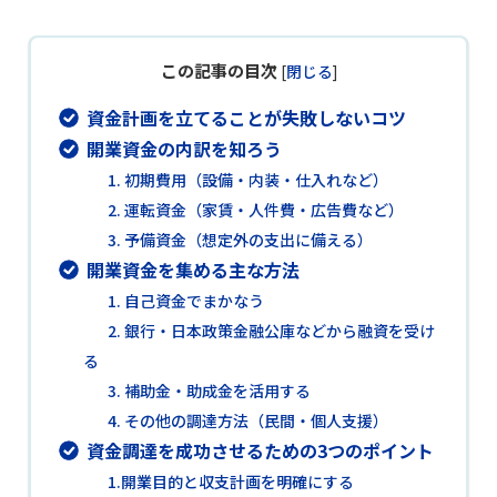
この記事の目次
[
閉じる
]
資金計画を立てることが失敗しないコツ
開業資金の内訳を知ろう
1. 初期費用（設備・内装・仕入れなど）
2. 運転資金（家賃・人件費・広告費など）
3. 予備資金（想定外の支出に備える）
開業資金を集める主な方法
1. 自己資金でまかなう
2. 銀行・日本政策金融公庫などから融資を受け
る
3. 補助金・助成金を活用する
4. その他の調達方法（民間・個人支援）
資金調達を成功させるための3つのポイント
1.開業目的と収支計画を明確にする