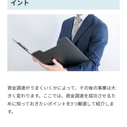
イント
資金調達がうまくいくかによって、その後の事業は大
きく変わります。ここでは、資金調達を成功させるた
めに知っておきたいポイントを3つ厳選して紹介しま
す。