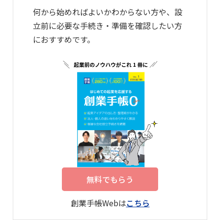
何から始めればよいかわからない方や、設
立前に必要な手続き・準備を確認したい方
におすすめです。
無料でもらう
創業手帳Webは
こちら