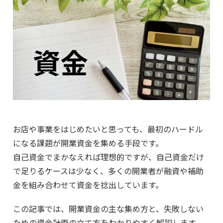
お店や事業をはじめたいと思っても、最初のハードル
になる課題が開業資金を集める手段です。
自己資金でまかなえれば理想的ですが、自己資金だけ
で足りるケースは少なく、多くの開業者が融資や補助
金を組み合わせて資金を捻出しています。
この記事では、開業資金の主な集め方と、失敗しない
ための資金計画の立て方をわかりやすく解説します。