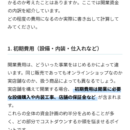
かるのか考えたことはありますか。ここでは開業資金
の内訳を紹介しています。
どの程度の費用になるのか実際に書き出して計算して
みてください。
1. 初期費用（設備・内装・仕入れなど）
開業費用は、どういった事業をはじめるかによって違
います。同じ販売であってもオンラインショップなのか
実店舗なのか、扱う商品によっても異なるでしょう。
実店舗を構えて開業する場合、
初期費用は開業に必要
な設備購入や内装工事、店舗の保証金など
が含まれま
す。
これらの全体の資金計画の約半分を占めることが多
く、どの部分でコストダウンするか頭を悩ませるポイ
ントです。