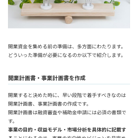
開業資金を集める前の準備は、多方面にわたります。
どういった準備が必要になるのか以下で紹介します。
開業計画書・事業計画書を作成
開業すると決めた時に、早い段階で着手すべきなのは
開業計画書、事業計画書の作成です。
開業計画書は融資審査や補助金申請には必須の書類で
す。
事業の目的・収益モデル・市場分析を具体的に記載す