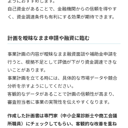
ようにおすすめします。
自己資金があることで、金融機関からの信頼を得やす
く、資金調達条件も有利にする効果が期待できます。
計画を曖昧なまま申請や融資に臨む
事業計画の内容が曖昧なまま融資面談や補助金申請を
行うと、根拠不足として評価が下がり資金調達できな
いことがあります。
事業計画を立てる時には、具体的な市場データや競合
分析を示すようにしてください。
客観的なデータがあることで計画の信頼性が高まり、
審査担当者に事業の実現性を伝えやすくなります。
作成した計画書は専門家（中小企業診断士や商工会議
所職員）にチェックしてもらい、客観的な改善を重ね