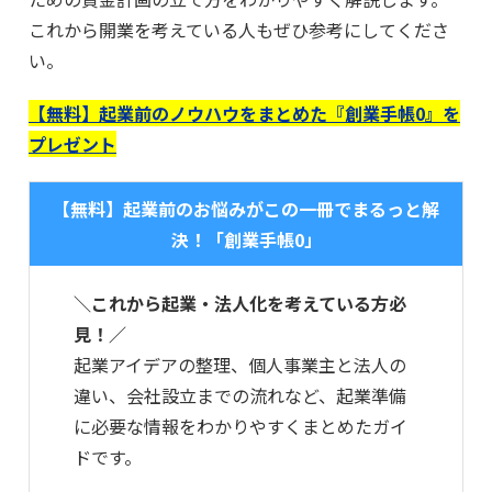
これから開業を考えている人もぜひ参考にしてくださ
い。
【無料】起業前のノウハウをまとめた『創業手帳0』を
プレゼント
【無料】起業前のお悩みがこの一冊でまるっと解
決！「創業手帳0」
＼これから起業・法人化を考えている方必
見！／
起業アイデアの整理、個人事業主と法人の
違い、会社設立までの流れなど、起業準備
に必要な情報をわかりやすくまとめたガイ
ドです。