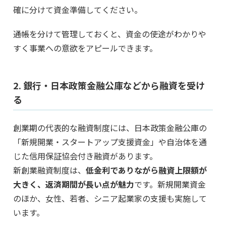
確に分けて資金準備してください。
通帳を分けて管理しておくと、資金の使途がわかりや
すく事業への意欲をアピールできます。
2. 銀行・日本政策金融公庫などから融資を受け
る
創業期の代表的な融資制度には、日本政策金融公庫の
「新規開業・スタートアップ支援資金」や自治体を通
じた信用保証協会付き融資があります。
新創業融資制度は、
低金利でありながら融資上限額が
大きく、返済期間が長い点が魅力
です。新規開業資金
のほか、女性、若者、シニア起業家の支援も実施して
います。