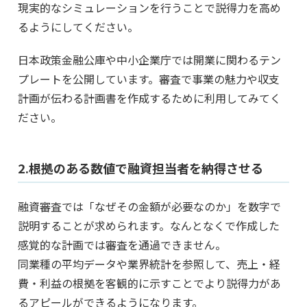
現実的なシミュレーションを行うことで説得力を高め
るようにしてください。
日本政策金融公庫や中小企業庁では開業に関わるテン
プレートを公開しています。審査で事業の魅力や収支
計画が伝わる計画書を作成するために利用してみてく
ださい。
2.根拠のある数値で融資担当者を納得させる
融資審査では「なぜその金額が必要なのか」を数字で
説明することが求められます。なんとなくで作成した
感覚的な計画では審査を通過できません。
同業種の平均データや業界統計を参照して、売上・経
費・利益の根拠を客観的に示すことでより説得力があ
るアピールができるようになります。