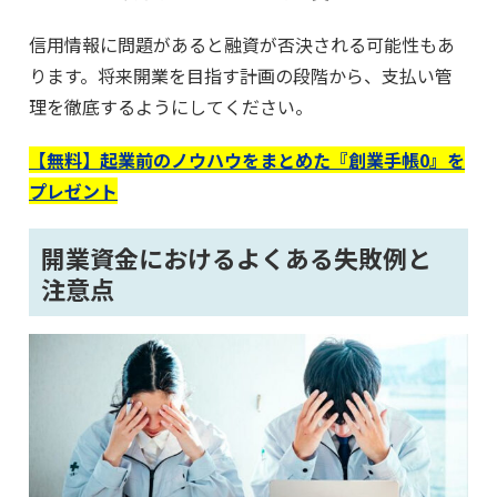
信用情報に問題があると融資が否決される可能性もあ
ります。将来開業を目指す計画の段階から、支払い管
理を徹底するようにしてください。
【無料】起業前のノウハウをまとめた『創業手帳0』を
プレゼント
開業資金におけるよくある失敗例と
注意点