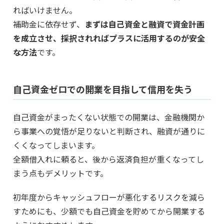
ればいけません。
補助金に依存せず、
まずは自己資金と融資で資金計画
を成立させ、採択されればプラスに活用するのが安全
な方法
です。
自己資金ゼロでの開業を目指して信用を失う
自己資金がまったくない状態での開業は、金融機関か
ら事業への覚悟が足りないと判断され、融資が通りに
くくなってしまいます。
全額借入れに頼ると、後から返済負担が重くなってし
まう点もデメリットです。
初年度からキャッシュフローが悪化するリスクを減ら
すためにも、少額でも自己資金を貯めてから開業する