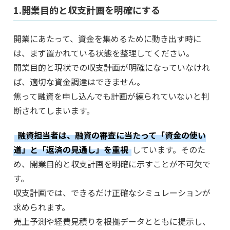
1.開業目的と収支計画を明確にする
開業にあたって、資金を集めるために動き出す時に
は、まず置かれている状態を整理してください。
開業目的と現状での収支計画が明確になっていなけれ
ば、適切な資金調達はできません。
焦って融資を申し込んでも計画が練られていないと判
断されてしまいます。
融資担当者は、融資の審査に当たって「資金の使い
道」と「返済の見通し」を重視
しています。そのた
め、開業目的と収支計画を明確に示すことが不可欠で
す。
収支計画では、できるだけ正確なシミュレーションが
求められます。
売上予測や経費見積りを根拠データとともに提示し、