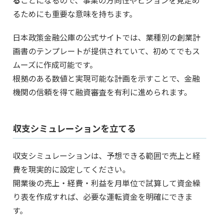
る
ことになるので、事業の方向性やビジョンを見定め
るためにも重要な意味を持ちます。
日本政策金融公庫の公式サイトでは、業種別の創業計
画書のテンプレートが提供されていて、初めてでもス
ムーズに作成可能です。
根拠のある数値と実現可能な計画を示すことで、金融
機関の信頼を得て融資審査を有利に進められます。
収支シミュレーションを立てる
収支シミュレーションは、予想できる範囲で売上と経
費を現実的に設定してください。
開業後の売上・経費・利益を月単位で試算して資金繰
り表を作成すれば、必要な運転資金を明確にできま
す。