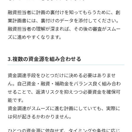
融資担当者に計画の裏付けを知ってもらうために、創
業計画書には、裏付けのデータを添付してください。
融資担当者の理解が深まれば、その後の審査がスムー
ズに進めやすくなります。
3.複数の資金源を組み合わせる
資金調達手段をひとつだけに決める必要はありませ
ん。自己資金・融資・補助金をバランス良く組み合わ
せることで、返済リスクを抑えつつ必要資金を確保可
能です。
資金調達がスムーズに進む計画にしていても、実際に
は何が起きるかわかりません。
ひとつの資金源に依存せず、タイミングや条件に応じ