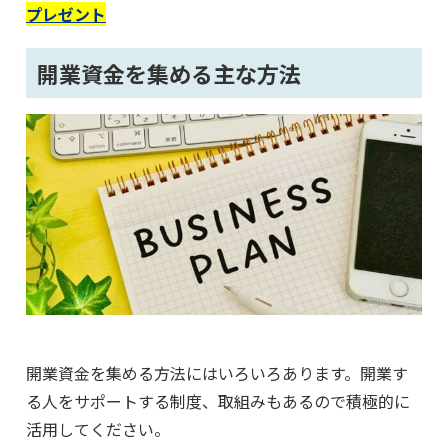
プレゼント
開業資金を集める主な方法
開業資金を集める方法にはいろいろあります。開業す
る人をサポートする制度、取組みもあるので積極的に
活用してください。