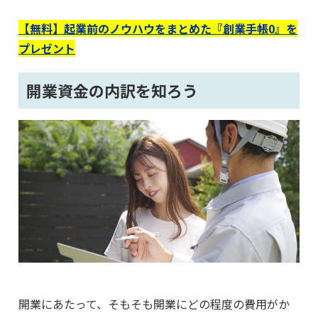
【無料】起業前のノウハウをまとめた『創業手帳0』を
プレゼント
開業資金の内訳を知ろう
開業にあたって、そもそも開業にどの程度の費用がか