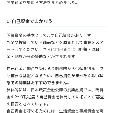
開業資金を集める方法をまとめました。
1. 自己資金でまかなう
開業資金の基本としてまず自己資金があります。
貯金や投資している商品などを原資として事業をスタ
ートしてください。さらに自己資金には貯蓄・退職
金・親族からの援助などが含まれます。
自己資金が融資を受ける金融機関から信頼を得る上で
も重要な基盤となるため、
自己資金がまったくない状
態での開業はおすすめできません。
具体的には、日本政策金融公庫の創業融資では、総資
金の2〜3割程度の自己資金を保有していることが審査
の目安とされています。
自己資金を貯めるためには、生活資金と事業資金を明