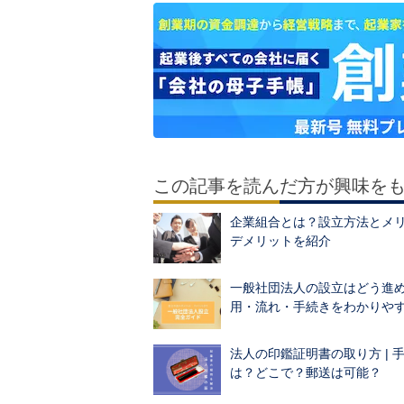
この記事を読んだ方が興味を
企業組合とは？設立方法とメ
デメリットを紹介
一般社団法人の設立はどう進
用・流れ・手続きをわかりや
法人の印鑑証明書の取り方 | 
は？どこで？郵送は可能？