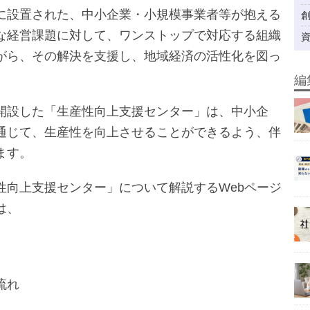
に設置された、中小企業・小規模事業者等が抱える
な経営課題に対して、ワンストップで対応する組織
がら、その解決を支援し、地域経済の活性化を図っ
編
開設した「生産性向上支援センター」は、中小企
通じて、生産性を向上させることができるよう、伴
ます。
性向上支援センター」について解説するWebページ
は、
流れ