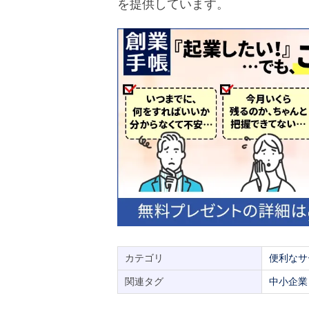
を提供しています。
カテゴリ
便利なサ
関連タグ
中小企業