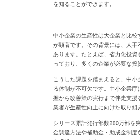
を知ることができます。
中小企業の生産性は大企業と比較
が顕著です。その背景には、人手
あります。たとえば、省力化投資
っており、多くの企業が必要な投
こうした課題を踏まえると、中小
る体制が不可欠です。中小企業庁
握から改善策の実行まで伴走支援
業者が生産性向上に向けた取り組
シリーズ累計発行部数280万部を
金調達方法や補助金・助成金制度