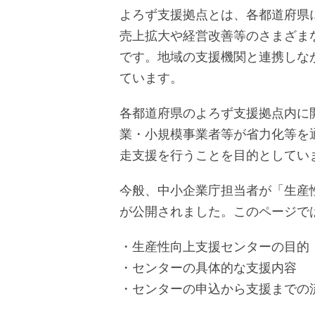
よろず支援拠点とは、各都道府県
売上拡大や経営改善等のさまざま
です。地域の支援機関と連携しな
ています。
各都道府県のよろず支援拠点内に
業・小規模事業者等が省力化等を
走支援を行うことを目的としてい
今般、中小企業庁担当者が「生産
が公開されました。このページで
・生産性向上支援センターの目的
・センターの具体的な支援内容
・センターの申込から支援までの