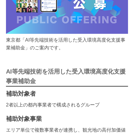
東京都「AI等先端技術を活用した受入環境高度化支援事
業補助金」のご案内です。
AI等先端技術を活用した受入環境高度化支援
事業補助金
補助対象者
2者以上の都内事業者で構成されるグループ
補助対象事業
エリア単位で複数事業者が連携し、観光地の高付加価値