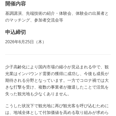
開催内容
基調講演、先端技術の紹介・体験会、体験会の出展者と
のマッチング、参加者交流会等
申込締切
2026年6月25日（木）
少子高齢化により国内市場の縮小が見込まれる中で、観
光業はインバウンド需要の獲得に成功し、今後も成長が
期待される分野となっています。一方でコロナ禍では大
きな打撃を受け、複数の事業者が撤退したことで活気を
失った観光地も少なくありません。
こうした状況下で観光地に再び観光客を呼び込むために
は、地域全体として付加価値を高める取り組みが求めら