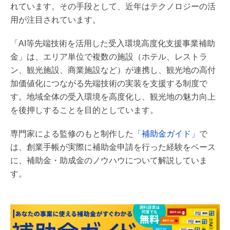
れています。その手段として、近年はテクノロジーの活
用が注目されています。
「AI等先端技術を活用した受入環境高度化支援事業補助
金」は、エリア単位で複数の施設（ホテル、レストラ
ン、観光施設、商業施設など）が連携し、観光地の高付
加価値化につながる先端技術の実装を支援する制度で
す。地域全体の受入環境を高度化し、観光地の魅力向上
を後押しすることを目的としています。
専門家による監修のもと制作した
「補助金ガイド」
で
は、創業手帳が実際に補助金申請を行った経験をベース
に、補助金・助成金のノウハウについて解説していま
す。