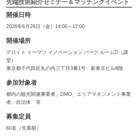
先端技術紹介セミナー＆マッチングイベント
開催日時
2026年6月26日（金）14:00～17:00
開催場所
デロイト トーマツ イノベーション パーク ルームD（講
堂）
東京都千代田区丸の内三丁目3番1号 新東京ビル8階
参加対象者
都内の観光関連事業者、DMO、エリアマネジメント事業
者、自治体 等
募集定員
60名（先着順）