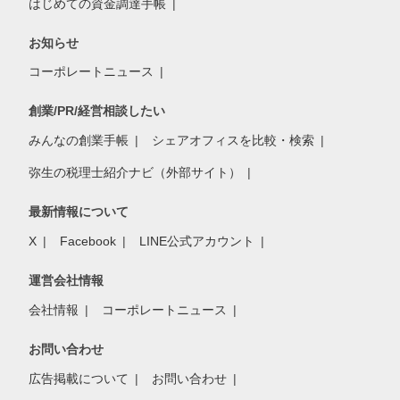
はじめての資金調達手帳
お知らせ
コーポレートニュース
創業/PR/経営相談したい
みんなの創業手帳
シェアオフィスを比較・検索
弥生の税理士紹介ナビ（外部サイト）
最新情報について
X
Facebook
LINE公式アカウント
運営会社情報
会社情報
コーポレートニュース
お問い合わせ
広告掲載について
お問い合わせ