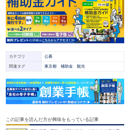
カテゴリ
公募
関連タグ
東京都
補助金
観光
この記事を読んだ方が興味をもっている記事