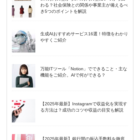
わる？社会保険との関係や事業主が備えるべ
き5つのポイントを解説
生成AIおすすめサービス16選！特徴をわかり
やすくご紹介
万能ITツール「Notion」でできること・主な
機能をご紹介。AIで何ができる？
【2025年最新】Instagramで収益化を実現す
る方法は？成功のコツや収益の目安も解説
【2025年最新】銀行間の振込手数料を徹底