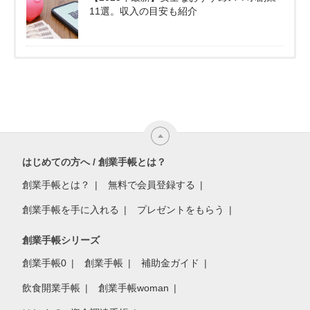
11選。収入の目安も紹介
はじめての方へ / 創業手帳とは？
創業手帳とは？
無料で会員登録する
創業手帳を手に入れる
プレゼントをもらう
創業手帳シリーズ
創業手帳0
創業手帳
補助金ガイド
飲食開業手帳
創業手帳woman