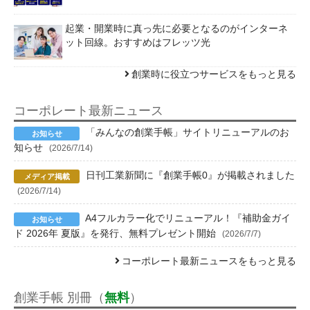
起業・開業時に真っ先に必要となるのがインターネ
ット回線。おすすめはフレッツ光
創業時に役立つサービスをもっと見る
コーポレート最新ニュース
「みんなの創業手帳」サイトリニューアルのお
知らせ
(2026/7/14)
日刊工業新聞に『創業手帳0』が掲載されました
(2026/7/14)
A4フルカラー化でリニューアル！『補助金ガイ
ド 2026年 夏版』を発行、無料プレゼント開始
(2026/7/7)
コーポレート最新ニュースをもっと見る
創業手帳 別冊（
無料
）