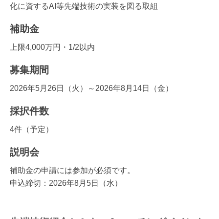
化に資するAI等先端技術の実装を図る取組
補助金
上限4,000万円・1/2以内
募集期間
2026年5月26日（火）～2026年8月14日（金）
採択件数
4件（予定）
説明会
補助金の申請には参加が必須です。
申込締切：2026年8月5日（水）