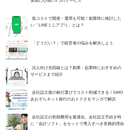
業期に心強い3つのサービス
低コストで開発・運用も可能！創業時に検討した
い「LINEミニアプリ」とは？
「どうだい？」で経営者の悩みを解決しよう
法人向け光回線とは？創業・起業時におすすめの
サービスまで紹介
会社設立後の銀行選びでコスト削減できる！GMO
あおぞらネット銀行のおトクさをマンガで解説
会社設立の初期費用を最適化。会社設立手続き時
に「会計ソフト」をセットで導入すべき実務的理由