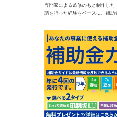
専門家による監修のもと制作した
請を行った経験をベースに、補助