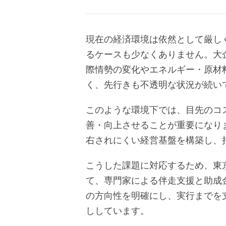
現在の経済環境は依然として厳し
るケースも少なくありません。大
際情勢の変化やエネルギー・原材
く、先行きも不透明な状況が続い
このような環境下では、目先のコ
善・向上させることが重要になり
右されにくい経営基盤を構築し、
こうした課題に対応するため、東
て、専門家による伴走支援と助成
の方向性を明確にし、実行までを
ししています。