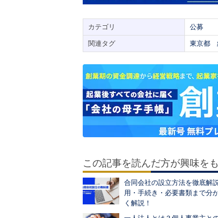
カテゴリ
公募
関連タグ
東京都
この記事を読んだ方が興味を
合同会社の設立方法を徹底解
用・手続き・必要書類まで分
く解説！