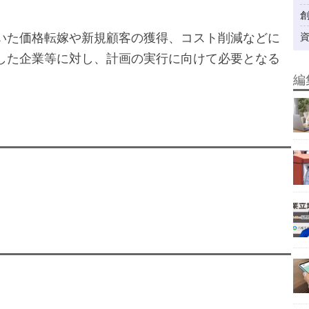
いた価格転嫁や新規顧客の獲得、コスト削減などに
した企業等に対し、計画の実行に向けて必要となる
編