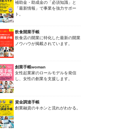
補助金・助成金の「必須知識」と
「最新情報」で事業を強力サポー
ト。
飲食開業手帳
飲食店の開業に特化した最新の開業
ノウハウが掲載されています。
創業手帳woman
女性起業家のロールモデルを発信
し、女性の創業を支援します。
資金調達手帳
創業融資のキホンと流れがわかる。