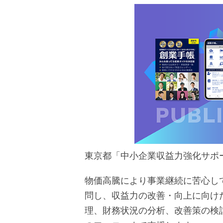
東京都「中小企業収益力強化サポ
物価高騰により事業継続に苦心し
問し、収益力の改善・向上に向け
理、財務状況の分析、改善策の検