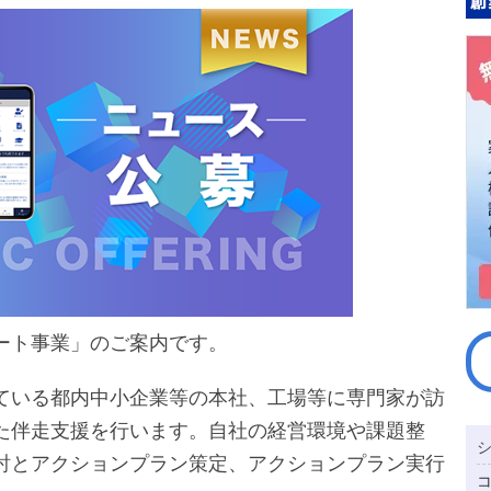
ート事業」のご案内です。
ている都内中小企業等の本社、工場等に専門家が訪
た伴走支援を行います。自社の経営環境や課題整
討とアクションプラン策定、アクションプラン実行