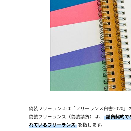
偽装フリーランスは「フリーランス白書2020
偽装フリーランス（偽装請負）は、
請負契約で
れているフリーランス
を指します。