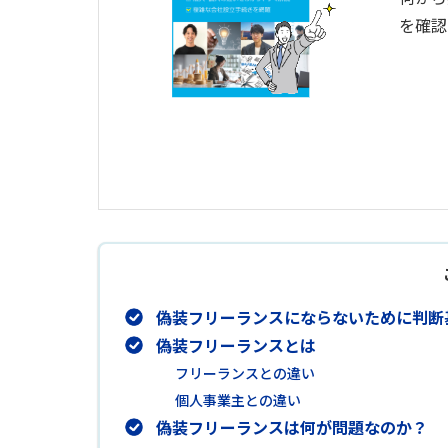
を確認
偽装フリーランスにならないために判断
偽装フリーランスとは
フリーランスとの違い
個人事業主との違い
偽装フリーランスは何が問題なのか？