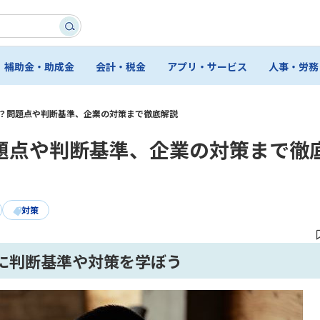
補助金・助成金
会計・税金
アプリ・サービス
人事・労務
？問題点や判断基準、企業の対策まで徹底解説
題点や判断基準、企業の対策まで徹
対策
に判断基準や対策を学ぼう