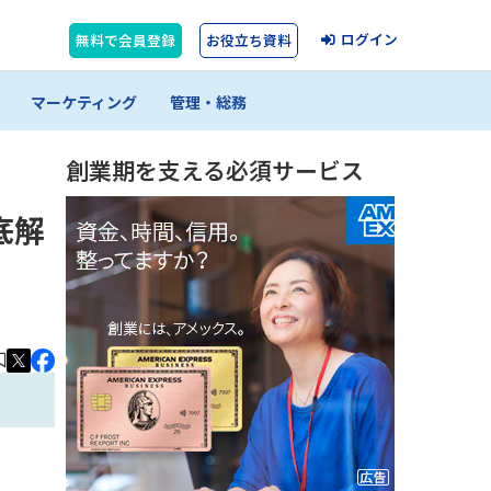
ログイン
無料で会員登録
お役立ち資料
マーケティング
管理・総務
創業期を支える必須サービス
底解