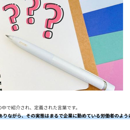
」の中で紹介され、定義された言葉です。
ありながら、その実態はまるで企業に勤めている労働者のよう