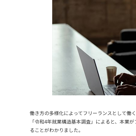
働き方の多様化によってフリーランスとして働く
「令和4年就業構造基本調査」によると、本業が
ることがわかりました。