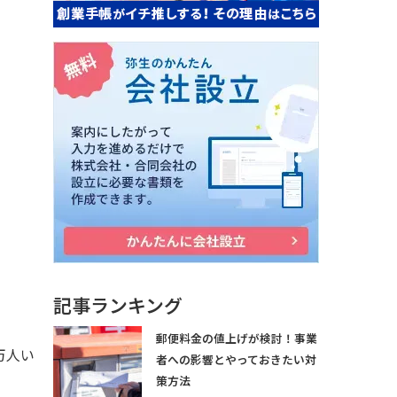
記事ランキング
郵便料金の値上げが検討！事業
万人い
者への影響とやっておきたい対
策方法