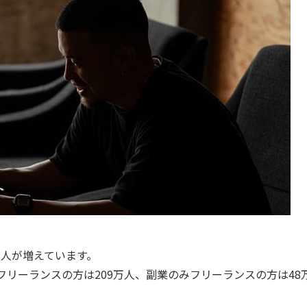
人が増えています。
フリーランスの方は209万人、副業のみフリーランスの方は48