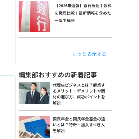
【2026年速報】銀行振込手数料
を徹底比較！最新情報を含めた
一覧で解説
もっと表示する
編集部おすすめの新着記事
代理店ビジネスとは？起業す
るメリット・デメリットや商
材の選び方、成功ポイントを
解説
国民年金と国民年金基金の違
いとは？特徴・加入すべき人
を解説