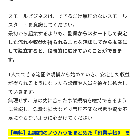
スモールビジネスは、できるだけ無理のないスモール
スタートを意識してください。
最初から起業するよりも、
副業からスタートして安定
した流れや収益が得られることを確認してから本業に
して独立すると、段階的に広げていくことができま
す。
1人でできる範囲や規模から始めていき、安定した収益
が得られるようになったら設備や人員を徐々に拡大し
ていきます。
無理せず、身の丈に合った事業規模を維持できるよう
に意識し、急激な拡大などで管理不能な状態や資金不
足にならないように心がけてください。
【無料】起業前のノウハウをまとめた『創業手帳0』を