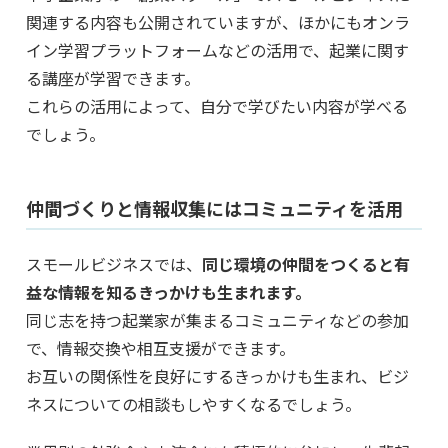
関連する内容も公開されていますが、ほかにもオンラ
イン学習プラットフォームなどの活用で、起業に関す
る講座が学習できます。
これらの活用によって、自分で学びたい内容が学べる
でしょう。
仲間づくりと情報収集にはコミュニティを活用
スモールビジネスでは、
同じ環境の仲間をつくると有
益な情報を知るきっかけも生まれます。
同じ志を持つ起業家が集まるコミュニティなどの参加
で、情報交換や相互支援ができます。
お互いの関係性を良好にするきっかけも生まれ、ビジ
ネスについての相談もしやすくなるでしょう。