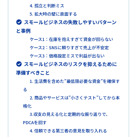
4. 孤立と判断ミス
5. 拡大時の壁に直面する
スモールビジネスの失敗しやすいパターン
と事例
ケース1：在庫を抱えすぎて資金が回らない
ケース2：SNSに頼りすぎて売上が不安定
ケース3：価格設定ミスで利益が出ない
スモールビジネスのリスクを抑えるために
準備すべきこと
1. 生活費を含めた”最低限必要な資金”を確保す
る
2. 商品やサービスは”小さくテスト”してから本
格化
3.収支の見える化と定期的な振り返りで、
PDCAを回す
4. 信頼できる第三者の意見を取り入れる