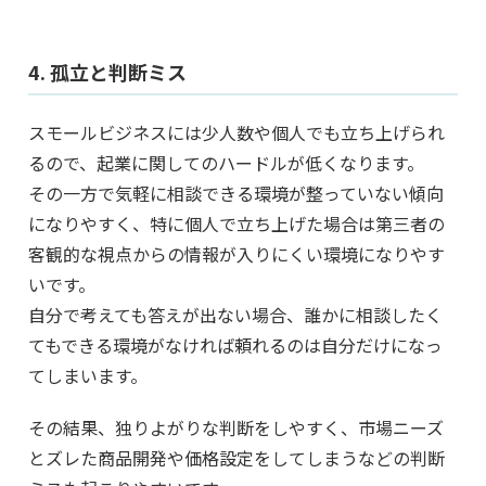
4. 孤立と判断ミス
スモールビジネスには少人数や個人でも立ち上げられ
るので、起業に関してのハードルが低くなります。
その一方で気軽に相談できる環境が整っていない傾向
になりやすく、特に個人で立ち上げた場合は第三者の
客観的な視点からの情報が入りにくい環境になりやす
いです。
自分で考えても答えが出ない場合、誰かに相談したく
てもできる環境がなければ頼れるのは自分だけになっ
てしまいます。
その結果、独りよがりな判断をしやすく、市場ニーズ
とズレた商品開発や価格設定をしてしまうなどの判断