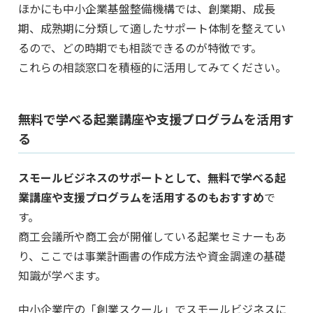
ほかにも中小企業基盤整備機構では、創業期、成長
期、成熟期に分類して適したサポート体制を整えてい
るので、どの時期でも相談できるのが特徴です。
これらの相談窓口を積極的に活用してみてください。
無料で学べる起業講座や支援プログラムを活用す
る
スモールビジネスのサポートとして、無料で学べる起
業講座や支援プログラムを活用するのもおすすめ
で
す。
商工会議所や商工会が開催している起業セミナーもあ
り、ここでは事業計画書の作成方法や資金調達の基礎
知識が学べます。
中小企業庁の「創業スクール」でスモールビジネスに