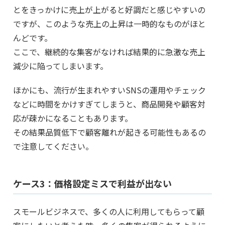
とをきっかけに売上が上がると好調だと感じやすいの
ですが、このような売上の上昇は一時的なものがほと
んどです。
ここで、継続的な集客がなければ結果的に急激な売上
減少に陥ってしまいます。
ほかにも、流行が生まれやすいSNSの運用やチェック
などに時間をかけすぎてしまうと、商品開発や顧客対
応が疎かになることもあります。
その結果品質低下で顧客離れが起きる可能性もあるの
で注意してください。
ケース3：価格設定ミスで利益が出ない
スモールビジネスで、多くの人に利用してもらって顧