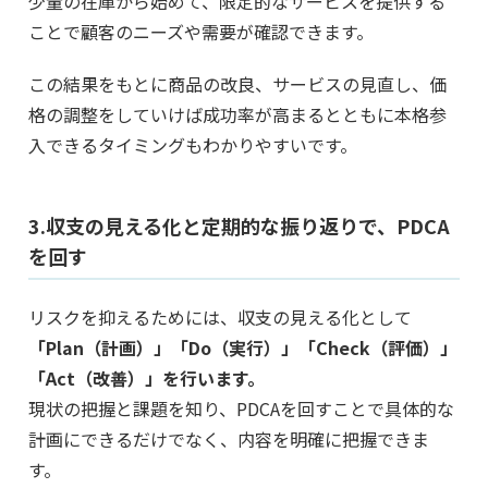
少量の在庫から始めて、限定的なサービスを提供する
ことで顧客のニーズや需要が確認できます。
この結果をもとに商品の改良、サービスの見直し、価
格の調整をしていけば成功率が高まるとともに本格参
入できるタイミングもわかりやすいです。
3.収支の見える化と定期的な振り返りで、PDCA
を回す
リスクを抑えるためには、収支の見える化として
「Plan（計画）」「Do（実行）」「Check（評価）」
「Act（改善）」を行います。
現状の把握と課題を知り、PDCAを回すことで具体的な
計画にできるだけでなく、内容を明確に把握できま
す。