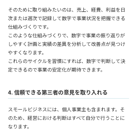
そのために取り組みたいのは、売上、経費、利益を日
次または週次で記録して数字で事業状況を把握できる
仕組みづくりです。
このような仕組みづくりで、数字で事業の振り返りが
しやすく計画と実績の差異を分析して改善点が見つけ
やすくなります。
これらのサイクルを習慣にすれば、数字で判断して決
定できるので事業の安定化が期待できます。
4. 信頼できる第三者の意見を取り入れる
スモールビジネスには、個人事業主も含まれます。そ
のため、経営における判断はすべて自分で行うことに
なります。