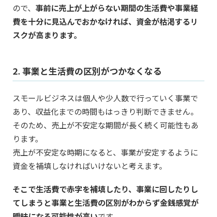
ので、
事前に売上が上がらない期間の生活費や事業経
費を十分に見込んでおかなければ、資金が枯渇するリ
スクが高まります。
2. 事業と生活費の区別がつかなくなる
スモールビジネスは個人や少人数で行っていく事業で
あり、収益化までの時間もはっきり判断できません。
そのため、売上が不安定な期間が長く続く可能性もあ
ります。
売上が不安定な時期になると、事業が安定するように
資金を補填しなければいけないと考えます。
そこで生活費で赤字を補填したり、事業に回したりし
てしまうと事業と生活費の区別がわからず金銭感覚が
曖昧になる可能性が高い
です。