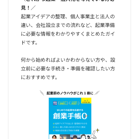
見！／
起業アイデアの整理、個人事業主と法人の
違い、会社設立までの流れなど、起業準備
に必要な情報をわかりやすくまとめたガイ
ドです。
何から始めればよいかわからない方や、設
立前に必要な手続き・準備を確認したい方
におすすめです。