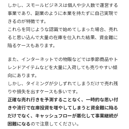
しかし、スモールビジネスは個人や少人数で運営する
事業であり、副業のように本業を持たずに自己実現で
きるのが特徴です。
これらを同じような認識で始めてしまった場合、売れ
ると思い込んで大量の在庫を仕入れた結果、資金難に
陥るケースもあります。
また、インターネットでの物販などでは季節商品やト
レンドアイテムなどを大量に入荷しても売りやすい傾
向にあります。
しかし、タイミングが少しずれてしまうだけで売れ残
りや損失を出すケースも多いです。
正確な売れ行きを予測することなく、一時的な思い付
きや流行で在庫投資を増やしてしまうと資金難に陥る
だけでなく、キャッシュフローが悪化して事業継続が
困難になる
ので注意してください。