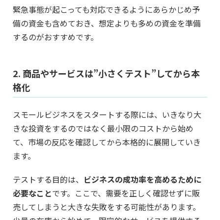
緊急事態が起こっても対応できるようにあらかじめ予
備の資金も含めておき、想定よりも多めの資金を準備
するのがおすすめです。
2. 商品やサービスは”小さくテスト”してから本
格化
スモールビジネスをスタートする際には、いきなり大
きな投資をするのではなく最小限のコストから始め
て、市場の反応を確認してから本格的に展開していき
ます。
テストする目的は、
ビジネスの成功率を高めるために
必要なこと
です。ここで、需要を正しく確認せずに販
売してしまうと大きな失敗をする可能性があります。