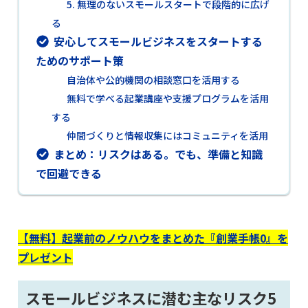
5. 無理のないスモールスタートで段階的に広げ
る
安心してスモールビジネスをスタートする
ためのサポート策
自治体や公的機関の相談窓口を活用する
無料で学べる起業講座や支援プログラムを活用
する
仲間づくりと情報収集にはコミュニティを活用
まとめ：リスクはある。でも、準備と知識
で回避できる
【無料】起業前のノウハウをまとめた『創業手帳0』を
プレゼント
スモールビジネスに潜む主なリスク5