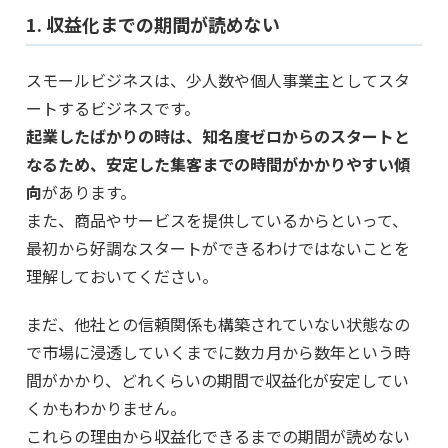
1. 収益化までの期間が読めない
スモールビジネスは、少人数や個人事業主としてスタ
ートするビジネスです。
起業したばかりの時は、知名度ゼロからのスタートと
なるため、安定した集客までの時間がかかりやすい傾
向
があります。
また、商品やサービスを提供しているからといって、
最初から好調なスタートができるわけではないことを
理解しておいてください。
まだ、他社との信頼関係も構築されていない状態なの
で市場に浸透していくまでに数カ月から数年という時
間がかかり、どれくらいの期間で収益化が安定してい
くかもわかりません。
これらの理由から収益化できるまでの期間が読めない