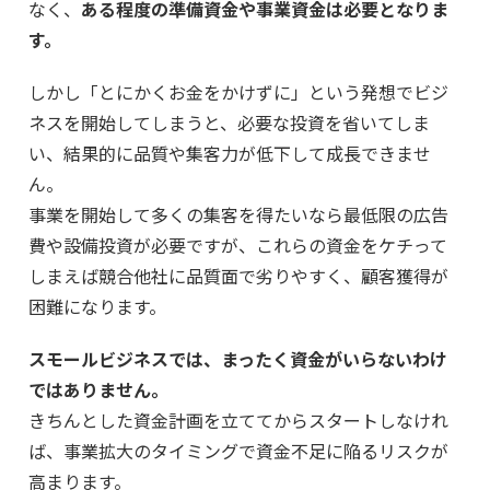
なく、
ある程度の準備資金や事業資金は必要となりま
す。
しかし「とにかくお金をかけずに」という発想でビジ
ネスを開始してしまうと、必要な投資を省いてしま
い、結果的に品質や集客力が低下して成長できませ
ん。
事業を開始して多くの集客を得たいなら最低限の広告
費や設備投資が必要ですが、これらの資金をケチって
しまえば競合他社に品質面で劣りやすく、顧客獲得が
困難になります。
スモールビジネスでは、まったく資金がいらないわけ
ではありません。
きちんとした資金計画を立ててからスタートしなけれ
ば、事業拡大のタイミングで資金不足に陥るリスクが
高まります。