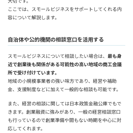
大切です。
ここでは、スモールビジネスをサポートしてくれる内
容について解説します。
自治体や公的機関の相談窓口を活用する
スモールビジネスについて相談したい場合は、
最も身
近で創業後も関係がある可能性の高い地域の商工会議
所で受け付けています。
地域の小規模事業者の強い味方であり、経営や補助
金、支援制度などに加えて一般的な相談も可能です。
また、経営の相談に関しては日本政策金融公庫でもで
きます。創業融資に強みがあり、一般の経営相談窓口
も行っているので創業準備や間もない時期を中心に対
応してくれます。