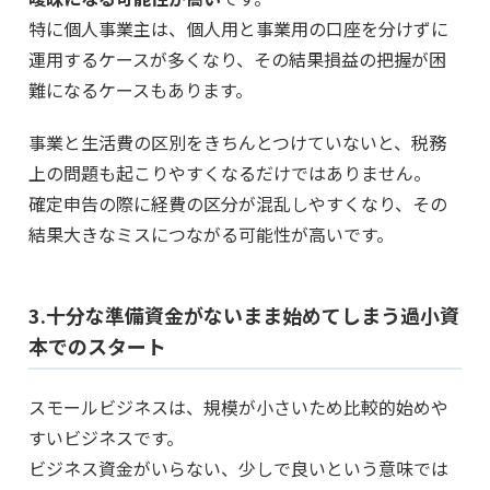
特に個人事業主は、個人用と事業用の口座を分けずに
運用するケースが多くなり、その結果損益の把握が困
難になるケースもあります。
事業と生活費の区別をきちんとつけていないと、税務
上の問題も起こりやすくなるだけではありません。
確定申告の際に経費の区分が混乱しやすくなり、その
結果大きなミスにつながる可能性が高いです。
3.十分な準備資金がないまま始めてしまう過小資
本でのスタート
スモールビジネスは、規模が小さいため比較的始めや
すいビジネスです。
ビジネス資金がいらない、少しで良いという意味では