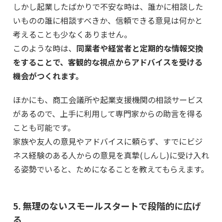
しかし起業したばかりで不安な時は、誰かに相談した
いものの誰に相談すべきか、信頼できる意見は何かと
考えることも少なくありません。
このような時は、
同業者や経営者と定期的な情報交換
をすることで、客観的な視点からアドバイスを受ける
機会がつくれます。
ほかにも、商工会議所や起業支援機関の相談サービス
があるので、上手に利用して専門家からの助言を得る
ことも可能です。
家族や友人の意見やアドバイスに頼らず、すでにビジ
ネス経験のある人からの意見を真摯(しんし)に受け入れ
る姿勢でいると、ためになることを教えてもらえます。
5. 無理のないスモールスタートで段階的に広げ
る