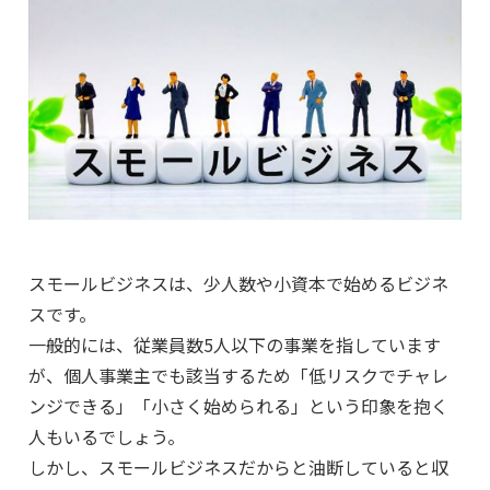
スモールビジネスは、少人数や小資本で始めるビジネ
スです。
一般的には、従業員数5人以下の事業を指しています
が、個人事業主でも該当するため「低リスクでチャレ
ンジできる」「小さく始められる」という印象を抱く
人もいるでしょう。
しかし、スモールビジネスだからと油断していると収