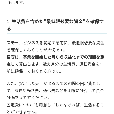
介します。
1. 生活費を含めた”最低限必要な資金”を確保す
る
スモールビジネスを開始する前に、最低限必要な資金
を確保しておくことが大切です。
目安は、
事業を開始した時から収益化までの期間を想
定して算出します。
数カ月分の生活費、運転資金を事
前に確保しておくと安心です。
また、安定した売上が出るまでの期間の固定費とし
て、家賃や光熱費、通信費などを明確に計算して資金
計画を立ててください。
固定費についても用意しておかなければ、生活するこ
とができません。