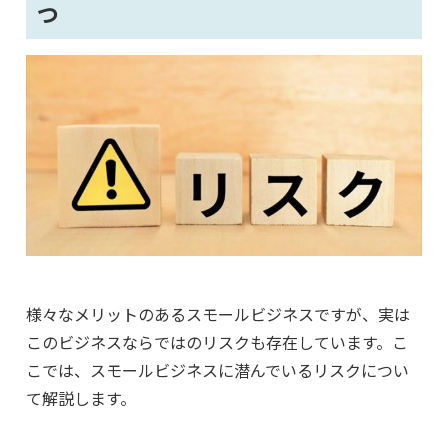
つ
様々なメリットのあるスモールビジネスですが、実は
このビジネスならではのリスクも存在しています。こ
こでは、スモールビジネスに潜んでいるリスクについ
て解説します。