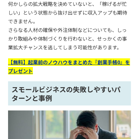
何かしらの拡大戦略を決めていないと、「稼げるが忙
しい」という状態から抜け出せずに収入アップも期待
できません。
さらなる人材の確保や外注体制などについても、しっ
かり取組みや体制づくりを行わないと、せっかくの事
業拡大チャンスを逃してしまう可能性があります。
【無料】起業前のノウハウをまとめた『創業手帳0』を
プレゼント
スモールビジネスの失敗しやすいパ
ターンと事例