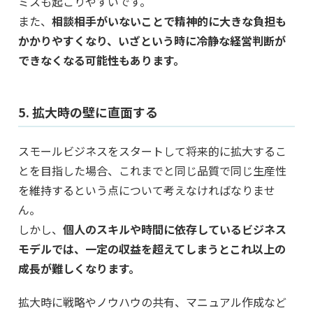
ミスも起こりやすいです。
また、
相談相手がいないことで精神的に大きな負担も
かかりやすくなり、いざという時に冷静な経営判断が
できなくなる可能性もあります。
5. 拡大時の壁に直面する
スモールビジネスをスタートして将来的に拡大するこ
とを目指した場合、これまでと同じ品質で同じ生産性
を維持するという点について考えなければなりませ
ん。
しかし、
個人のスキルや時間に依存しているビジネス
モデルでは、一定の収益を超えてしまうとこれ以上の
成長が難しくなります。
拡大時に戦略やノウハウの共有、マニュアル作成など