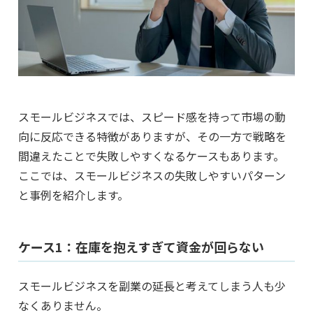
スモールビジネスでは、スピード感を持って市場の動
向に反応できる特徴がありますが、その一方で戦略を
間違えたことで失敗しやすくなるケースもあります。
ここでは、スモールビジネスの失敗しやすいパターン
と事例を紹介します。
ケース1：在庫を抱えすぎて資金が回らない
スモールビジネスを副業の延長と考えてしまう人も少
なくありません。