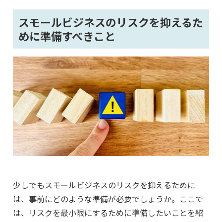
スモールビジネスのリスクを抑えるた
めに準備すべきこと
少しでもスモールビジネスのリスクを抑えるために
は、事前にどのような準備が必要でしょうか。ここで
は、リスクを最小限にするために準備したいことを紹