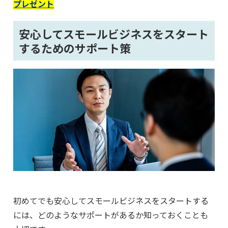
プレゼント
安心してスモールビジネスをスタート
するためのサポート策
初めてでも安心してスモールビジネスをスタートする
には、どのようなサポートがあるか知っておくことも