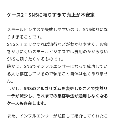
ケース2：SNSに頼りすぎて売上が不安定
スモールビジネスで失敗しやすいのは、SNS頼りにな
りすぎることです。
SNSをチェックすれば流行などがわかりやすく、お金
をかけにくいスモールビジネスでは費用のかからない
SNSに頼りたくなるものです。
確かに、SNSでインフルエンサーになって成功してい
る人も存在しているので頼ること自体は悪くありませ
ん。
しかし、
SNSのアルゴリズムを変更したことで突然リ
ーチが減少し、それまでの集客手法が通用しなくなる
ケースも存在します。
また、インフルエンサーが注目して紹介してくれたこ