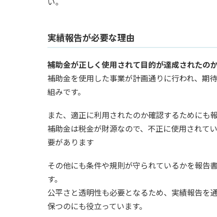
い。
実績報告が必要な理由
補助金が正しく使用されて目的が達成されたの
補助金を使用した事業が計画通りに行われ、期
組みです。
また、適正に利用されたのか確認するためにも
補助金は税金が財源なので、不正に使用されて
要があります
その他にも条件や規則が守られているかを報告
す。
公平さと透明性も必要となるため、実績報告を
保つのにも役立っています。