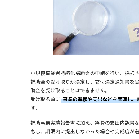
小規模事業者持続化補助金の申請を行い、採択
補助金の受け取りが決定し、交付決定通知書を
助金を受け取ることはできません。
受け取る前に
事業の進捗や支出などを管理し、
す。
補助事業実績報告書に加え、経費の支出内訳書
もし、期限内に提出しなかった場合や完成度が