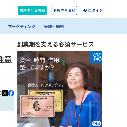
ログイン
無料で会員登録
お役立ち資料
マーケティング
管理・総務
創業期を支える必須サービス
注意