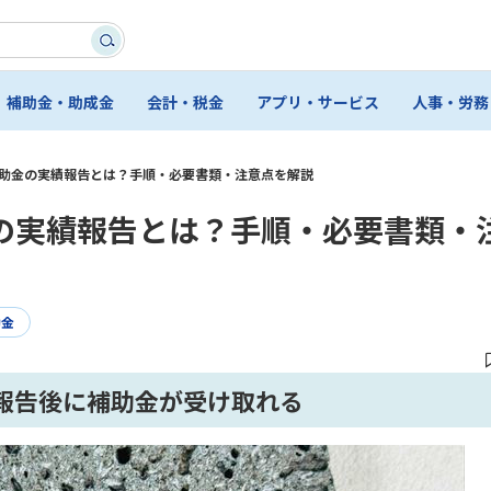
補助金・助成金
会計・税金
アプリ・サービス
人事・労務
助金の実績報告とは？手順・必要書類・注意点を解説
の実績報告とは？手順・必要書類・
助金
報告後に補助金が受け取れる