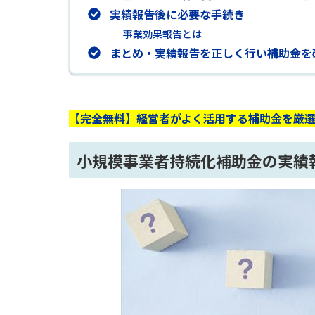
実績報告後に必要な手続き
事業効果報告とは
まとめ・実績報告を正しく行い補助金を
【完全無料】経営者がよく活用する補助金を厳
小規模事業者持続化補助金の実績