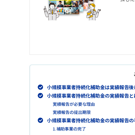
小規模事業者持続化補助金は実績報告後
小規模事業者持続化補助金の実績報告と
実績報告が必要な理由
実績報告の提出期限
小規模事業者持続化補助金の実績報告の
1.補助事業の完了