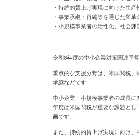
・持続的賃上げ実現に向けた生産
・事業承継・再編等を通じた変革
・小規模事業者の活性化、社会課
令和8年度の中小企業対策関連予算
重点的な支援分野は、米国関税、
承継などです。
中小企業・小規模事業者の成長に
年度は米国関税が重要な課題とし
画です。
また、持続的賃上げ実現に向け、