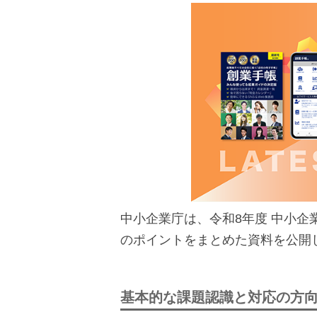
中小企業庁は、令和8年度 中小
のポイントをまとめた資料を公開
基本的な課題認識と対応の方