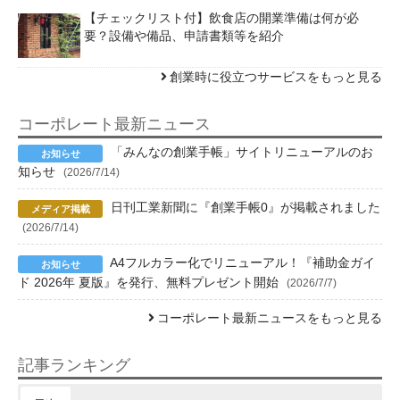
【チェックリスト付】飲食店の開業準備は何が必
要？設備や備品、申請書類等を紹介
創業時に役立つサービスをもっと見る
コーポレート最新ニュース
「みんなの創業手帳」サイトリニューアルのお
知らせ
(2026/7/14)
日刊工業新聞に『創業手帳0』が掲載されました
(2026/7/14)
A4フルカラー化でリニューアル！『補助金ガイ
ド 2026年 夏版』を発行、無料プレゼント開始
(2026/7/7)
コーポレート最新ニュースをもっと見る
記事ランキング