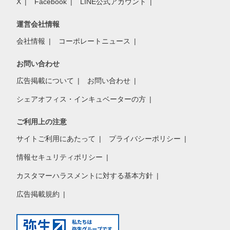
X
Facebook
LINE公式アカウント
運営会社情報
会社情報
コーポレートニュース
お問い合わせ
広告掲載について
お問い合わせ
シェアオフィス・インキュベーターの方
ご利用上の注意
サイトご利用にあたって
プライバシーポリシー
情報セキュリティポリシー
カスタマーハラスメントに対する基本方針
広告掲載規約