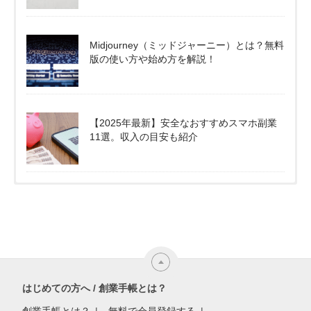
Midjourney（ミッドジャーニー）とは？無料
版の使い方や始め方を解説！
【2025年最新】安全なおすすめスマホ副業
11選。収入の目安も紹介
はじめての方へ / 創業手帳とは？