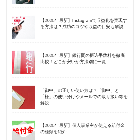
【2025年最新】Instagramで収益化を実現す
る方法は？成功のコツや収益の目安も解説
【2025年最新】銀行間の振込手数料を徹底
比較！どこが安いか方法別に一覧
「御中」の正しい使い方は？「御中」と
「様」の使い分けやメールでの取り扱い等を
解説
【2025年最新】個人事業主が使える給付金
の種類を紹介