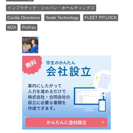
インフラテック・ジャパン・ホールディングス
Cordia Directions
Scale Technology
FLEET PITLOCK
M2X
ProFan