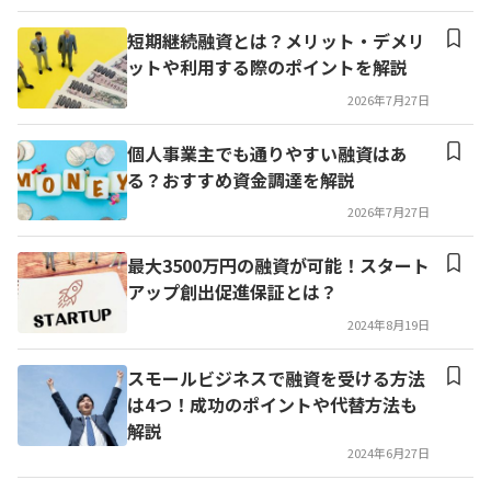
短期継続融資とは？メリット・デメリ
ットや利用する際のポイントを解説
2026年7月27日
個人事業主でも通りやすい融資はあ
る？おすすめ資金調達を解説
2026年7月27日
最大3500万円の融資が可能！スタート
アップ創出促進保証とは？
2024年8月19日
スモールビジネスで融資を受ける方法
は4つ！成功のポイントや代替方法も
解説
2024年6月27日