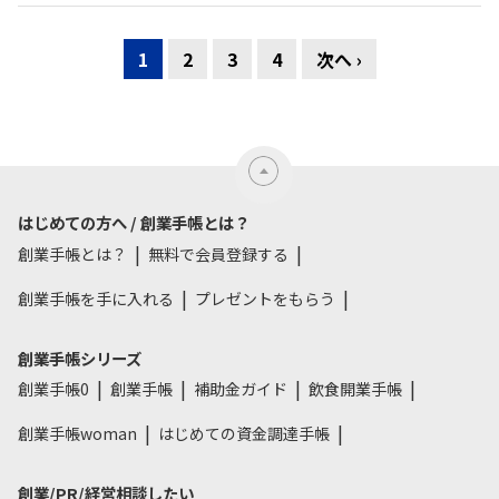
1
2
3
4
次へ ›
はじめての方へ / 創業手帳とは？
創業手帳とは？
無料で会員登録する
創業手帳を手に入れる
プレゼントをもらう
創業手帳シリーズ
創業手帳0
創業手帳
補助金ガイド
飲食開業手帳
創業手帳woman
はじめての資金調達手帳
創業/PR/経営相談したい