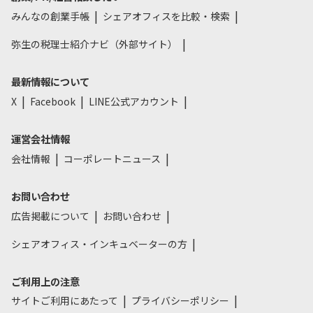
みんなの創業手帳
シェアオフィスを比較・検索
弥生の税理士紹介ナビ（外部サイト）
最新情報について
X
Facebook
LINE公式アカウント
運営会社情報
会社情報
コーポレートニュース
お問い合わせ
広告掲載について
お問い合わせ
シェアオフィス・インキュベーターの方
ご利用上の注意
サイトご利用にあたって
プライバシーポリシー