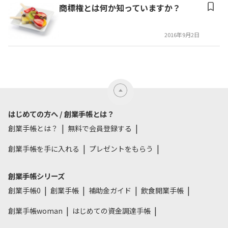
商標権とは何か知っていますか？
2016年9月2日
はじめての方へ / 創業手帳とは？
創業手帳とは？
無料で会員登録する
創業手帳を手に入れる
プレゼントをもらう
創業手帳シリーズ
創業手帳0
創業手帳
補助金ガイド
飲食開業手帳
創業手帳woman
はじめての資金調達手帳