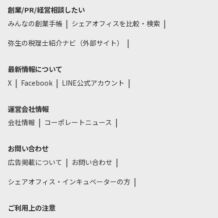
創業/PR/経営相談したい
みんなの創業手帳
シェアオフィスを比較・検索
弥生の税理士紹介ナビ（外部サイト）
最新情報について
X
Facebook
LINE公式アカウント
運営会社情報
会社情報
コーポレートニュース
お問い合わせ
広告掲載について
お問い合わせ
シェアオフィス・インキュベーターの方
ご利用上の注意