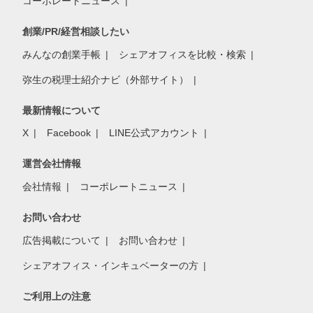
コーポレートニュース
創業/PR/経営相談したい
みんなの創業手帳
シェアオフィスを比較・検索
弥生の税理士紹介ナビ（外部サイト）
最新情報について
X
Facebook
LINE公式アカウント
運営会社情報
会社情報
コーポレートニュース
お問い合わせ
広告掲載について
お問い合わせ
シェアオフィス・インキュベーターの方
ご利用上の注意