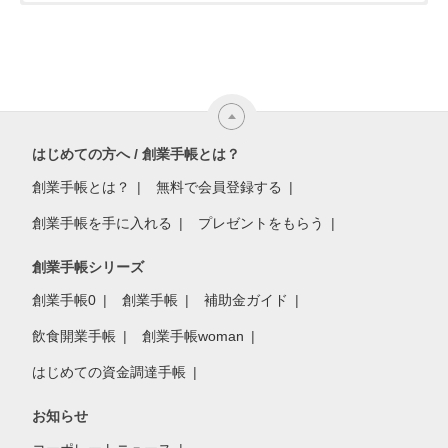
はじめての方へ / 創業手帳とは？
創業手帳とは？
無料で会員登録する
創業手帳を手に入れる
プレゼントをもらう
創業手帳シリーズ
創業手帳0
創業手帳
補助金ガイド
飲食開業手帳
創業手帳woman
はじめての資金調達手帳
お知らせ