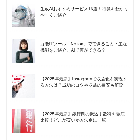
生成AIおすすめサービス16選！特徴をわかり
やすくご紹介
万能ITツール「Notion」でできること・主な
機能をご紹介。AIで何ができる？
【2025年最新】Instagramで収益化を実現す
る方法は？成功のコツや収益の目安も解説
【2025年最新】銀行間の振込手数料を徹底
比較！どこが安いか方法別に一覧