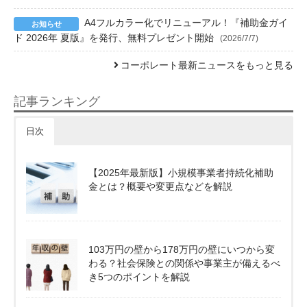
A4フルカラー化でリニューアル！『補助金ガイ
ド 2026年 夏版』を発行、無料プレゼント開始
(2026/7/7)
コーポレート最新ニュースをもっと見る
記事ランキング
日次
【2025年最新版】小規模事業者持続化補助
金とは？概要や変更点などを解説
103万円の壁から178万円の壁にいつから変
わる？社会保険との関係や事業主が備えるべ
き5つのポイントを解説