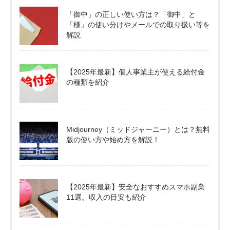
「御中」の正しい使い方は？「御中」と
「様」の使い分けやメールでの取り扱い等を
解説
【2025年最新】個人事業主が使える給付金
の種類を紹介
Midjourney（ミッドジャーニー）とは？無料
版の使い方や始め方を解説！
【2025年最新】安全なおすすめスマホ副業
11選。収入の目安も紹介