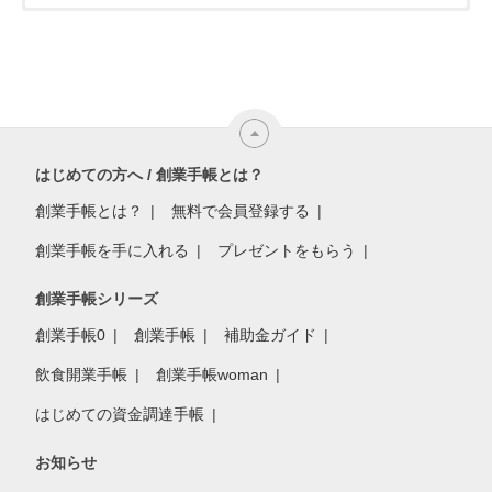
はじめての方へ / 創業手帳とは？
創業手帳とは？
無料で会員登録する
創業手帳を手に入れる
プレゼントをもらう
創業手帳シリーズ
創業手帳0
創業手帳
補助金ガイド
飲食開業手帳
創業手帳woman
はじめての資金調達手帳
お知らせ