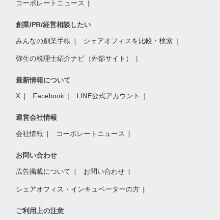
コーポレートニュース
創業/PR/経営相談したい
みんなの創業手帳
シェアオフィスを比較・検索
弥生の税理士紹介ナビ（外部サイト）
最新情報について
X
Facebook
LINE公式アカウント
運営会社情報
会社情報
コーポレートニュース
お問い合わせ
広告掲載について
お問い合わせ
シェアオフィス・インキュベーターの方
ご利用上の注意