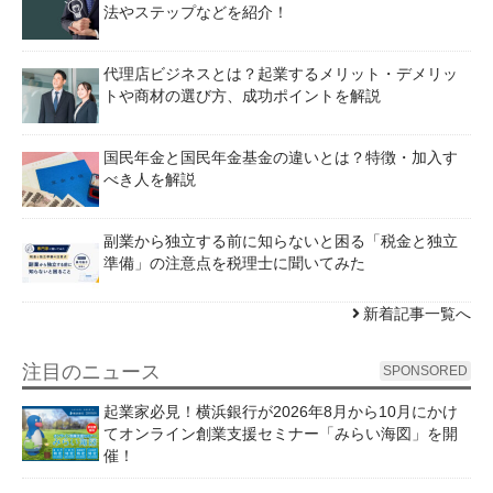
法やステップなどを紹介！
代理店ビジネスとは？起業するメリット・デメリッ
トや商材の選び方、成功ポイントを解説
国民年金と国民年金基金の違いとは？特徴・加入す
べき人を解説
副業から独立する前に知らないと困る「税金と独立
準備」の注意点を税理士に聞いてみた
新着記事一覧へ
注目のニュース
SPONSORED
起業家必見！横浜銀行が2026年8月から10月にかけ
てオンライン創業支援セミナー「みらい海図」を開
催！