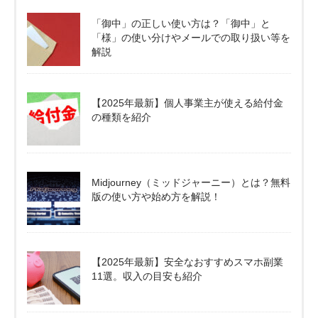
「御中」の正しい使い方は？「御中」と
「様」の使い分けやメールでの取り扱い等を
解説
【2025年最新】個人事業主が使える給付金
の種類を紹介
Midjourney（ミッドジャーニー）とは？無料
版の使い方や始め方を解説！
【2025年最新】安全なおすすめスマホ副業
11選。収入の目安も紹介