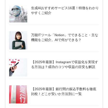
生成AIおすすめサービス16選！特徴をわかり
やすくご紹介
万能ITツール「Notion」でできること・主な
機能をご紹介。AIで何ができる？
【2025年最新】Instagramで収益化を実現す
る方法は？成功のコツや収益の目安も解説
【2025年最新】銀行間の振込手数料を徹底
比較！どこが安いか方法別に一覧