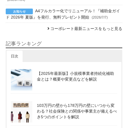
A4フルカラー化でリニューアル！『補助金ガイ
ド 2026年 夏版』を発行、無料プレゼント開始
(2026/7/7)
コーポレート最新ニュースをもっと見る
記事ランキング
日次
【2025年最新版】小規模事業者持続化補助
金とは？概要や変更点などを解説
103万円の壁から178万円の壁にいつから変
わる？社会保険との関係や事業主が備えるべ
き5つのポイントを解説