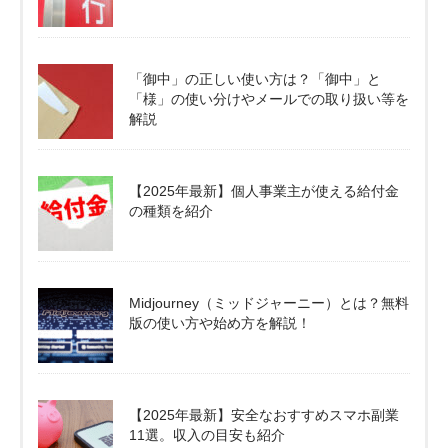
「御中」の正しい使い方は？「御中」と
「様」の使い分けやメールでの取り扱い等を
解説
【2025年最新】個人事業主が使える給付金
の種類を紹介
Midjourney（ミッドジャーニー）とは？無料
版の使い方や始め方を解説！
【2025年最新】安全なおすすめスマホ副業
11選。収入の目安も紹介