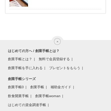
はじめての方へ / 創業手帳とは？
創業手帳とは？
無料で会員登録する
創業手帳を手に入れる
プレゼントをもらう
創業手帳シリーズ
創業手帳0
創業手帳
補助金ガイド
飲食開業手帳
創業手帳woman
はじめての資金調達手帳