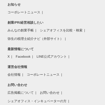
お知らせ
コーポレートニュース
創業/PR/経営相談したい
みんなの創業手帳
シェアオフィスを比較・検索
弥生の税理士紹介ナビ（外部サイト）
最新情報について
X
Facebook
LINE公式アカウント
運営会社情報
会社情報
コーポレートニュース
お問い合わせ
広告掲載について
お問い合わせ
シェアオフィス・インキュベーターの方