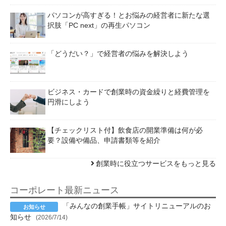
パソコンが高すぎる！とお悩みの経営者に新たな選
択肢「PC next」の再生パソコン
「どうだい？」で経営者の悩みを解決しよう
ビジネス・カードで創業時の資金繰りと経費管理を
円滑にしよう
【チェックリスト付】飲食店の開業準備は何が必
要？設備や備品、申請書類等を紹介
創業時に役立つサービスをもっと見る
コーポレート最新ニュース
「みんなの創業手帳」サイトリニューアルのお
知らせ
(2026/7/14)