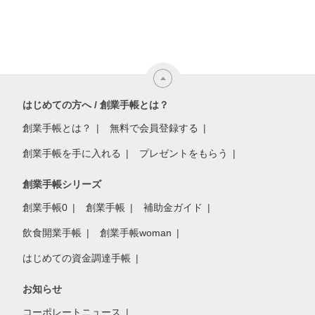
はじめての方へ / 創業手帳とは？
創業手帳とは？
無料で会員登録する
創業手帳を手に入れる
プレゼントをもらう
創業手帳シリーズ
創業手帳0
創業手帳
補助金ガイド
飲食開業手帳
創業手帳woman
はじめての資金調達手帳
お知らせ
コーポレートニュース