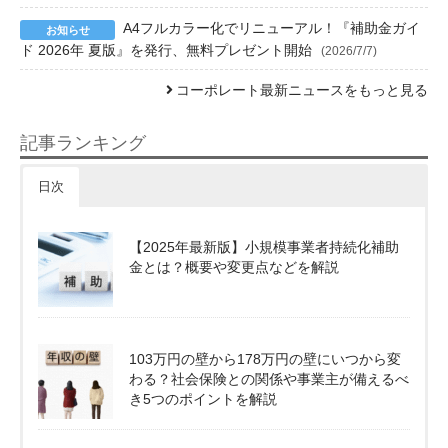
A4フルカラー化でリニューアル！『補助金ガイ
ド 2026年 夏版』を発行、無料プレゼント開始
(2026/7/7)
コーポレート最新ニュースをもっと見る
記事ランキング
日次
【2025年最新版】小規模事業者持続化補助
金とは？概要や変更点などを解説
103万円の壁から178万円の壁にいつから変
わる？社会保険との関係や事業主が備えるべ
き5つのポイントを解説