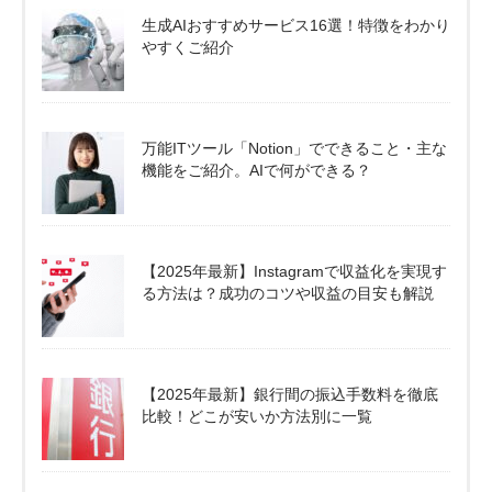
生成AIおすすめサービス16選！特徴をわかり
やすくご紹介
万能ITツール「Notion」でできること・主な
機能をご紹介。AIで何ができる？
【2025年最新】Instagramで収益化を実現す
る方法は？成功のコツや収益の目安も解説
【2025年最新】銀行間の振込手数料を徹底
比較！どこが安いか方法別に一覧