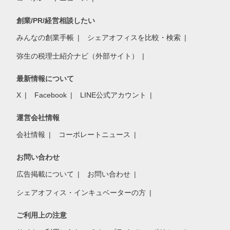
創業/PR/経営相談したい
みんなの創業手帳
シェアオフィスを比較・検索
弥生の税理士紹介ナビ（外部サイト）
最新情報について
X
Facebook
LINE公式アカウント
運営会社情報
会社情報
コーポレートニュース
お問い合わせ
広告掲載について
お問い合わせ
シェアオフィス・インキュベーターの方
ご利用上の注意