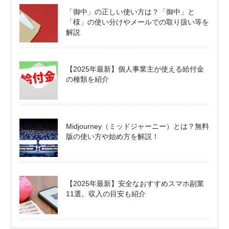
「御中」の正しい使い方は？「御中」と
「様」の使い分けやメールでの取り扱い等を
解説
【2025年最新】個人事業主が使える給付金
の種類を紹介
Midjourney（ミッドジャーニー）とは？無料
版の使い方や始め方を解説！
【2025年最新】安全なおすすめスマホ副業
11選。収入の目安も紹介