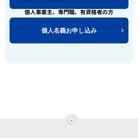
個人事業主、専門職、有資格者の方
個人名義お申し込み