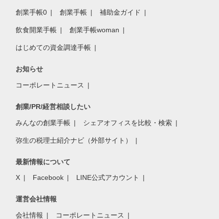
創業手帳0
創業手帳
補助金ガイド
飲食開業手帳
創業手帳woman
はじめての資金調達手帳
お知らせ
コーポレートニュース
創業/PR/経営相談したい
みんなの創業手帳
シェアオフィスを比較・検索
弥生の税理士紹介ナビ（外部サイト）
最新情報について
X
Facebook
LINE公式アカウント
運営会社情報
会社情報
コーポレートニュース