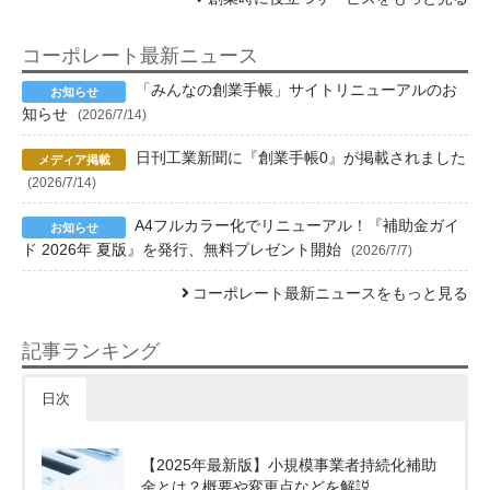
コーポレート最新ニュース
「みんなの創業手帳」サイトリニューアルのお
知らせ
(2026/7/14)
日刊工業新聞に『創業手帳0』が掲載されました
(2026/7/14)
A4フルカラー化でリニューアル！『補助金ガイ
ド 2026年 夏版』を発行、無料プレゼント開始
(2026/7/7)
コーポレート最新ニュースをもっと見る
記事ランキング
日次
【2025年最新版】小規模事業者持続化補助
金とは？概要や変更点などを解説