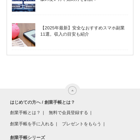
【2025年最新】安全なおすすめスマホ副業
11選。収入の目安も紹介
はじめての方へ / 創業手帳とは？
創業手帳とは？
無料で会員登録する
創業手帳を手に入れる
プレゼントをもらう
創業手帳シリーズ