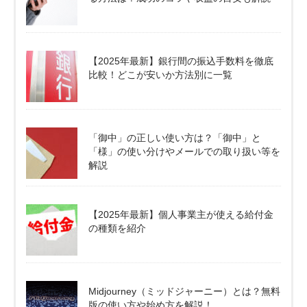
【2025年最新】銀行間の振込手数料を徹底
比較！どこが安いか方法別に一覧
「御中」の正しい使い方は？「御中」と
「様」の使い分けやメールでの取り扱い等を
解説
【2025年最新】個人事業主が使える給付金
の種類を紹介
Midjourney（ミッドジャーニー）とは？無料
版の使い方や始め方を解説！