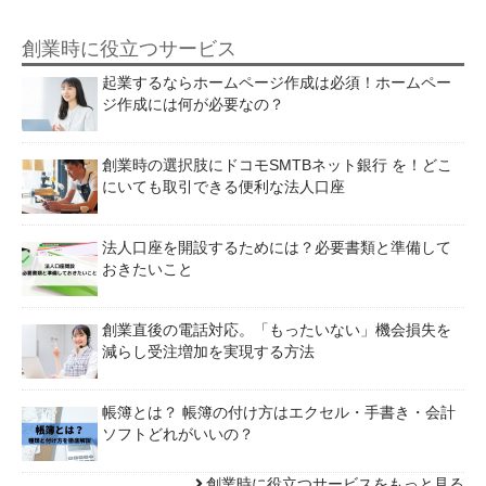
創業時に役立つサービス
起業するならホームページ作成は必須！ホームペー
ジ作成には何が必要なの？
創業時の選択肢にドコモSMTBネット銀行 を！どこ
にいても取引できる便利な法人口座
法人口座を開設するためには？必要書類と準備して
おきたいこと
創業直後の電話対応。「もったいない」機会損失を
減らし受注増加を実現する方法
帳簿とは？ 帳簿の付け方はエクセル・手書き・会計
ソフトどれがいいの？
創業時に役立つサービスをもっと見る