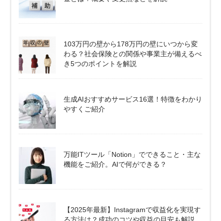
103万円の壁から178万円の壁にいつから変
わる？社会保険との関係や事業主が備えるべ
き5つのポイントを解説
生成AIおすすめサービス16選！特徴をわかり
やすくご紹介
万能ITツール「Notion」でできること・主な
機能をご紹介。AIで何ができる？
【2025年最新】Instagramで収益化を実現す
る方法は？成功のコツや収益の目安も解説