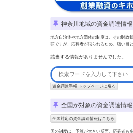
神奈川地域の資金調達情報
地方自治体や地方団体の制度は、その財政
額ですが、応募者が限られるため、狙い目
該当する情報がありませんでした。
資金調達手帳 トップページに戻る
全国が対象の資金調達情報
全国対応の資金調達情報はこちら
国の制度は、予算が大きい反面、応募者も