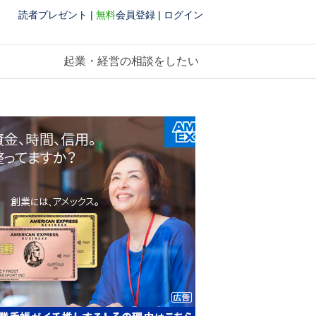
読者プレゼント
|
無料
会員登録
|
ログイン
起業・経営の相談をしたい