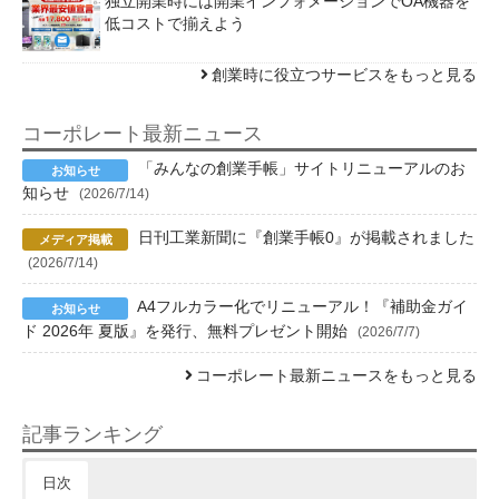
独立開業時には開業インフォメーションでOA機器を
低コストで揃えよう
創業時に役立つサービスをもっと見る
コーポレート最新ニュース
「みんなの創業手帳」サイトリニューアルのお
知らせ
(2026/7/14)
日刊工業新聞に『創業手帳0』が掲載されました
(2026/7/14)
A4フルカラー化でリニューアル！『補助金ガイ
ド 2026年 夏版』を発行、無料プレゼント開始
(2026/7/7)
コーポレート最新ニュースをもっと見る
記事ランキング
日次