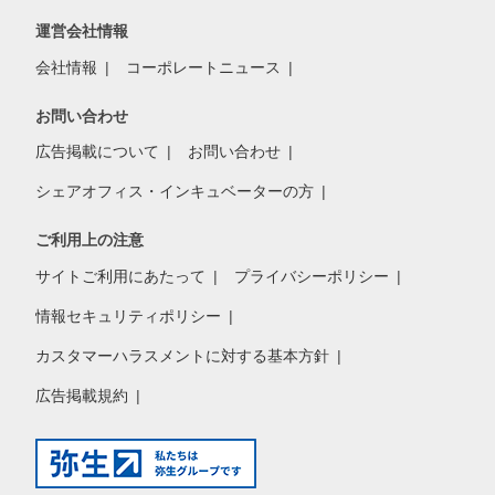
運営会社情報
会社情報
コーポレートニュース
お問い合わせ
広告掲載について
お問い合わせ
シェアオフィス・インキュベーターの方
ご利用上の注意
サイトご利用にあたって
プライバシーポリシー
情報セキュリティポリシー
カスタマーハラスメントに対する基本方針
広告掲載規約