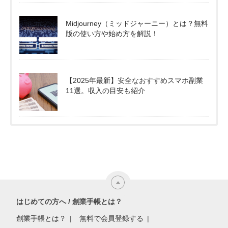
Midjourney（ミッドジャーニー）とは？無料
版の使い方や始め方を解説！
【2025年最新】安全なおすすめスマホ副業
11選。収入の目安も紹介
はじめての方へ / 創業手帳とは？
創業手帳とは？
無料で会員登録する