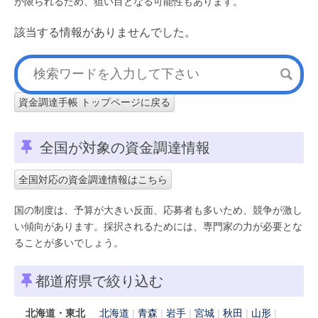
が限られるため、狙い目となる可能性もあります。
該当する情報がありませんでした。
資金調達手帳 トップページに戻る
全国が対象の資金調達情報
全国対応の資金調達情報はこちら
国の制度は、予算が大きい反面、応募者も多いため、競争が激し
い傾向があります。採択されるためには、専門家の力が必要とな
ることが多いでしょう。
都道府県で絞り込む
北海道・東北
北海道
青森
岩手
宮城
秋田
山形