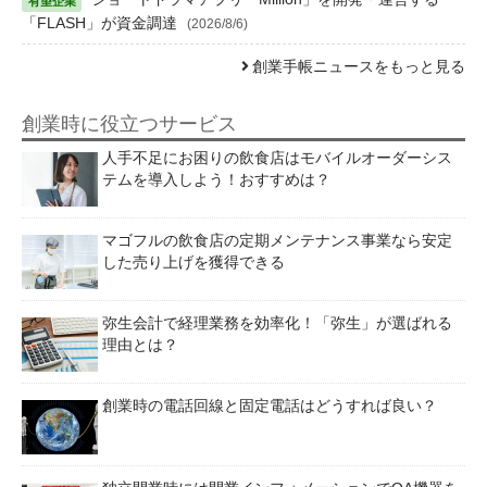
「FLASH」が資金調達
(2026/8/6)
創業手帳ニュースをもっと見る
創業時に役立つサービス
人手不足にお困りの飲食店はモバイルオーダーシス
テムを導入しよう！おすすめは？
マゴフルの飲食店の定期メンテナンス事業なら安定
した売り上げを獲得できる
弥生会計で経理業務を効率化！「弥生」が選ばれる
理由とは？
創業時の電話回線と固定電話はどうすれば良い？