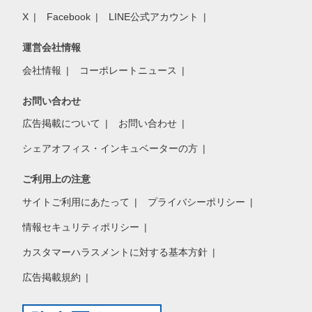
X
Facebook
LINE公式アカウント
運営会社情報
会社情報
コーポレートニュース
お問い合わせ
広告掲載について
お問い合わせ
シェアオフィス・インキュベーターの方
ご利用上の注意
サイトご利用にあたって
プライバシーポリシー
情報セキュリティポリシー
カスタマーハラスメントに対する基本方針
広告掲載規約