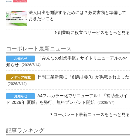
法人口座を開設するためには？必要書類と準備して
おきたいこと
創業時に役立つサービスをもっと見る
コーポレート最新ニュース
「みんなの創業手帳」サイトリニューアルのお
知らせ
(2026/7/14)
日刊工業新聞に『創業手帳0』が掲載されました
(2026/7/14)
A4フルカラー化でリニューアル！『補助金ガイ
ド 2026年 夏版』を発行、無料プレゼント開始
(2026/7/7)
コーポレート最新ニュースをもっと見る
記事ランキング