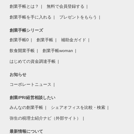
創業手帳とは？
無料で会員登録する
創業手帳を手に入れる
プレゼントをもらう
創業手帳シリーズ
創業手帳0
創業手帳
補助金ガイド
飲食開業手帳
創業手帳woman
はじめての資金調達手帳
お知らせ
コーポレートニュース
創業/PR/経営相談したい
みんなの創業手帳
シェアオフィスを比較・検索
弥生の税理士紹介ナビ（外部サイト）
最新情報について