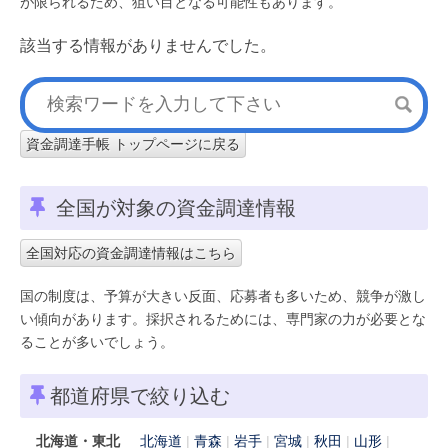
が限られるため、狙い目となる可能性もあります。
該当する情報がありませんでした。
資金調達手帳 トップページに戻る
全国が対象の資金調達情報
全国対応の資金調達情報はこちら
国の制度は、予算が大きい反面、応募者も多いため、競争が激し
い傾向があります。採択されるためには、専門家の力が必要とな
ることが多いでしょう。
都道府県で絞り込む
北海道・東北
北海道
青森
岩手
宮城
秋田
山形