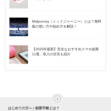
Midjourney（ミッドジャーニー）とは？無料
版の使い方や始め方を解説！
【2025年最新】安全なおすすめスマホ副業
11選。収入の目安も紹介
はじめての方へ / 創業手帳とは？